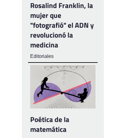
Rosalind Franklin, la
mujer que
"fotografió" el ADN y
revolucionó la
medicina
Editoriales
Poética de la
matemática