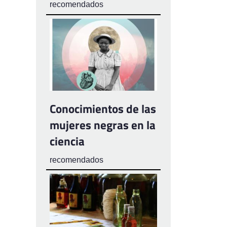
recomendados
Conocimientos de las
mujeres negras en la
ciencia
recomendados