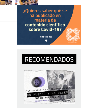
RECOMENDADOS