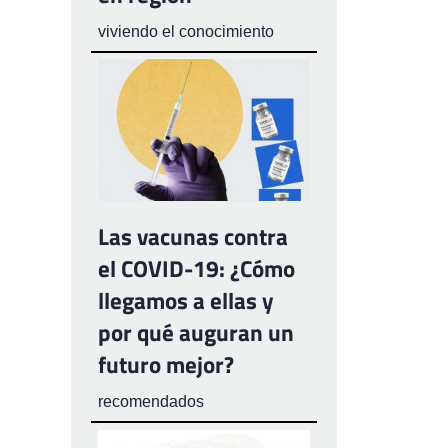
viviendo el conocimiento
Las vacunas contra
el COVID-19: ¿Cómo
llegamos a ellas y
por qué auguran un
futuro mejor?
recomendados