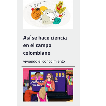
Así se hace ciencia
en el campo
colombiano
viviendo el conocimiento