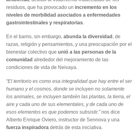
residuos, que ha provocado un 
incremento en los 
niveles de morbilidad asociados a enfermedades 
gastrointestinales y respiratorias
.
En el barrio, sin embargo, 
abunda la diversidad
, de 
razas, religión y pensamientos, y una preocupación por el 
bienestar colectivo que 
unió a las personas de la 
comunidad
 alrededor del mejoramiento de las 
condiciones de vida de Neivaya.
“
El territorio es como esa integralidad que hay entre el ser 
humano y el cosmos, donde se incluyen no solamente 
los animales, se incluyen también las plantas, la tierra, el 
aire y cada uno de sus elementales, y de cada uno de 
esos elementos es que podemos subsistir.”
 nos dice 
Alberto Enrique Oviero, instructor de Sennova y una 
fuerza inspiradora
 detrás de esta iniciativa.