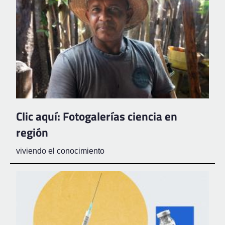
Clic aquí: Fotogalerías ciencia en
región
viviendo el conocimiento