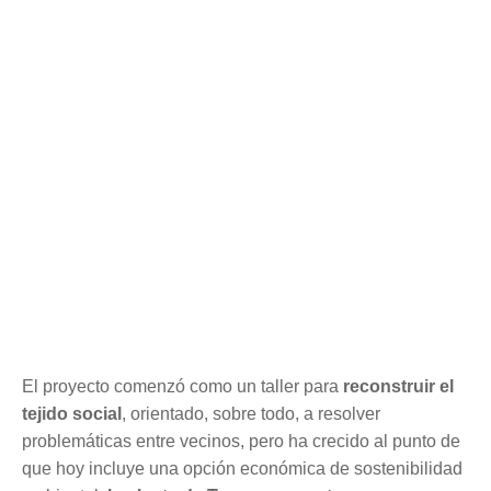
El proyecto comenzó como un taller para 
reconstruir el 
tejido social
, orientado, sobre todo, a resolver 
problemáticas entre vecinos, pero ha crecido al punto de 
que hoy incluye una opción económica de sostenibilidad 