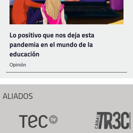
Lo positivo que nos deja esta
pandemia en el mundo de la
educación
Opinión
ALIADOS