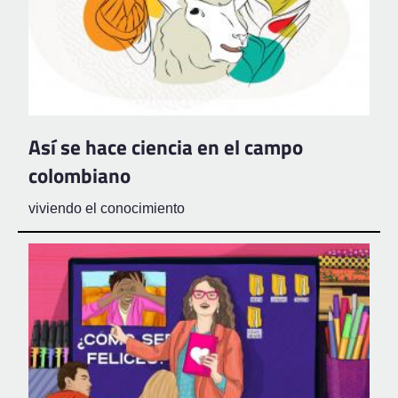
Así se hace ciencia en el campo
colombiano
viviendo el conocimiento