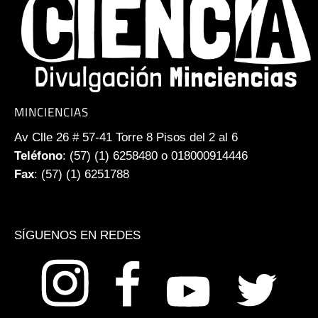
MINCIENCIAS
Av Clle 26 # 57-41 Torre 8 Pisos del 2 al 6
Teléfono
: (57) (1) 6258480 o 018000914446
Fax
: (57) (1) 6251788
SÍGUENOS EN REDES