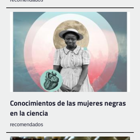
Conocimientos de las mujeres negras
en la ciencia
recomendados