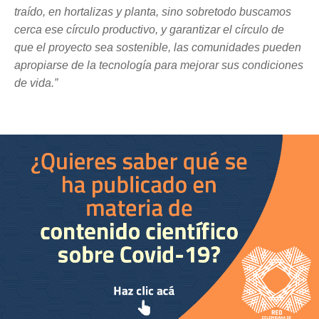
traído, en hortalizas y planta, sino sobretodo buscamos 
cerca ese círculo productivo, y garantizar el círculo de 
que el proyecto sea sostenible, las comunidades pueden 
apropiarse de la tecnología para mejorar sus condiciones 
de vida.”