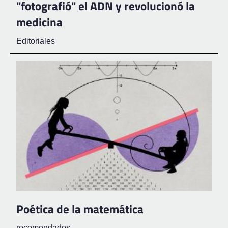
"fotografió" el ADN y revolucionó la
medicina
Editoriales
Poética de la matemática
recomendados