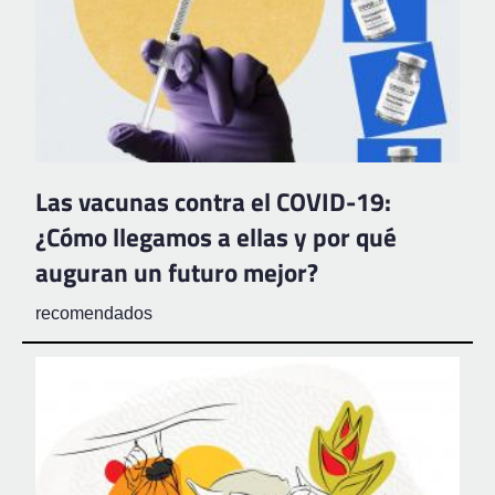
Las vacunas contra el COVID-19:
¿Cómo llegamos a ellas y por qué
auguran un futuro mejor?
recomendados