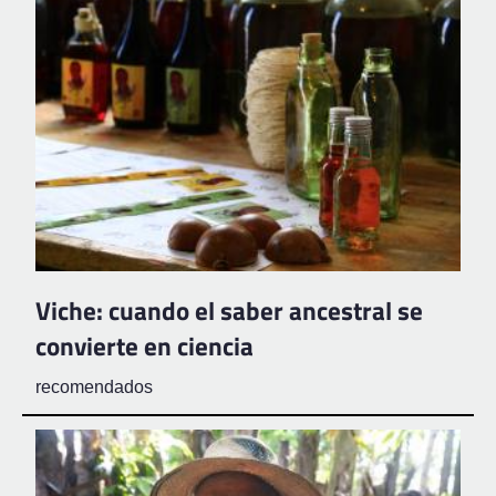
Viche: cuando el saber ancestral se
convierte en ciencia
recomendados