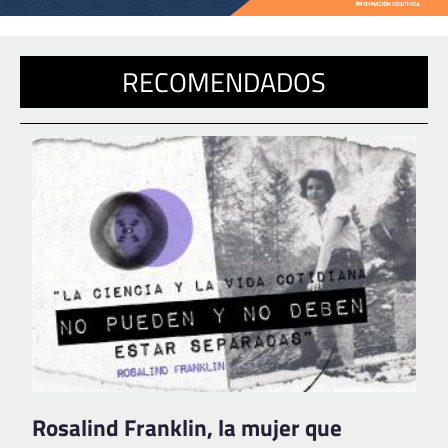
RECOMENDADOS
Rosalind Franklin, la mujer que