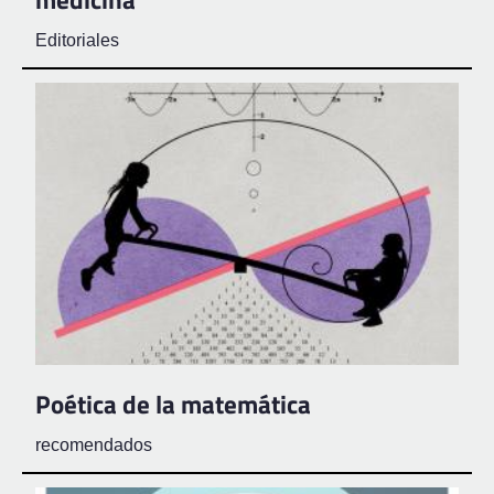
Editoriales
Poética de la matemática
recomendados