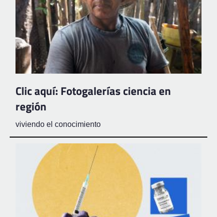
Clic aquí: Fotogalerías ciencia en
región
viviendo el conocimiento