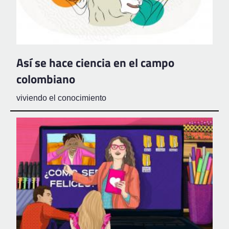
Así se hace ciencia en el campo
colombiano
viviendo el conocimiento