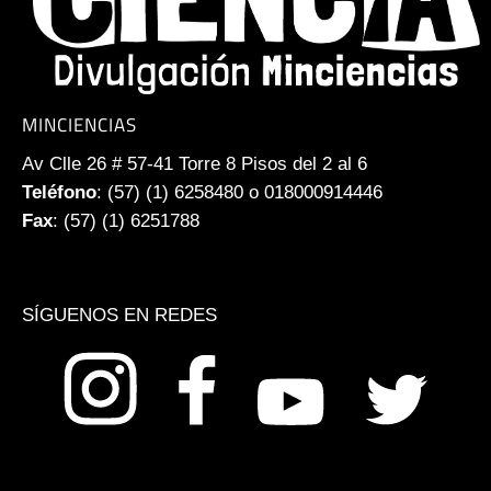
MINCIENCIAS
Av Clle 26 # 57-41 Torre 8 Pisos del 2 al 6
Teléfono
: (57) (1) 6258480 o 018000914446
Fax
: (57) (1) 6251788
SÍGUENOS EN REDES