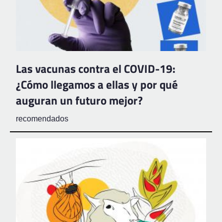
Las vacunas contra el COVID-19:
¿Cómo llegamos a ellas y por qué
auguran un futuro mejor?
recomendados