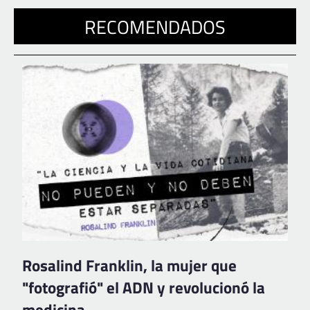
RECOMENDADOS
Rosalind Franklin, la mujer que
"fotografió" el ADN y revolucionó la
medicina