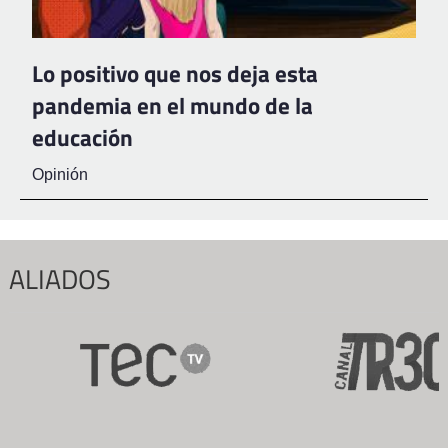
Lo positivo que nos deja esta
pandemia en el mundo de la
educación
Opinión
ALIADOS