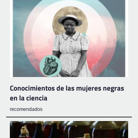
Conocimientos de las mujeres negras
en la ciencia
recomendados