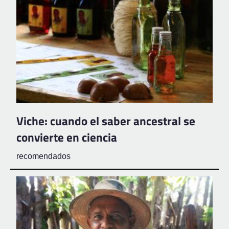
Viche: cuando el saber ancestral se
convierte en ciencia
recomendados