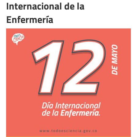
Internacional de la
Enfermería