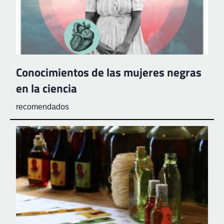
Conocimientos de las mujeres negras
en la ciencia
recomendados