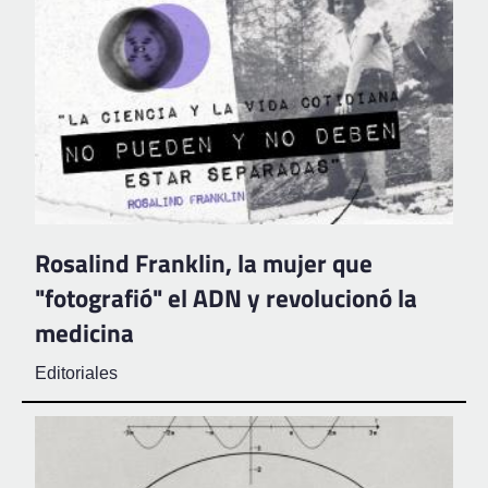
Rosalind Franklin, la mujer que
"fotografió" el ADN y revolucionó la
medicina
Editoriales