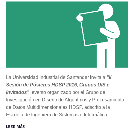
La Universidad Industrial de Santander invita a
“II
Sesión de Pósteres HDSP 2016, Grupos UIS e
Invitados”
, evento organizado por el Grupo de
Investigación en Diseño de Algoritmos y Procesamiento
de Datos Multidimensionales HDSP, adscrito a la
Escuela de Ingeniera de Sistemas e Informática.
LEER MÁS