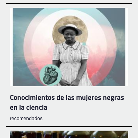
Conocimientos de las mujeres negras
en la ciencia
recomendados