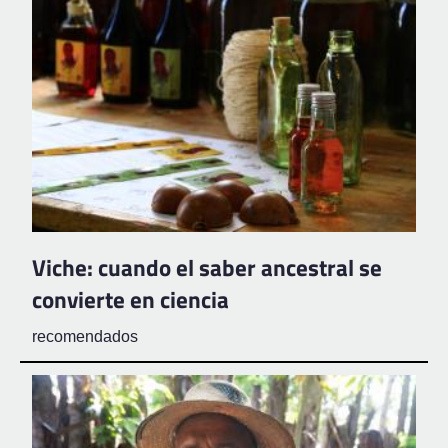
Viche: cuando el saber ancestral se
convierte en ciencia
recomendados