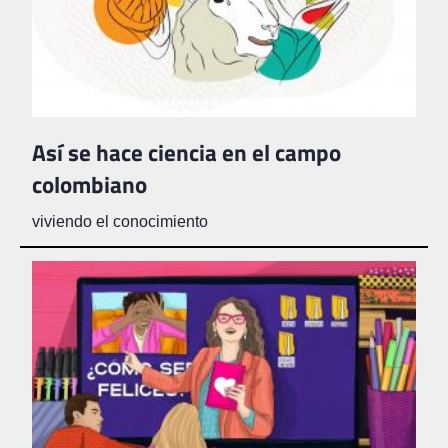
Así se hace ciencia en el campo
colombiano
viviendo el conocimiento