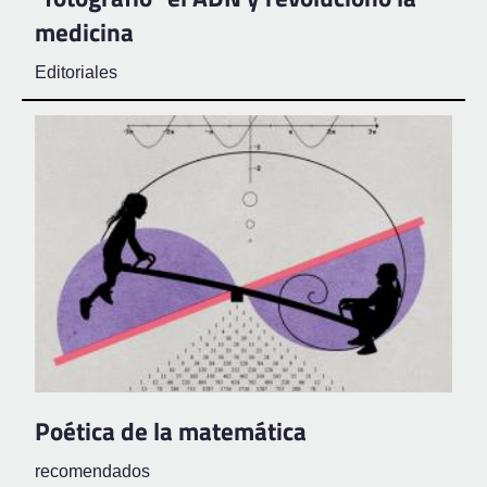
medicina
Editoriales
Poética de la matemática
recomendados