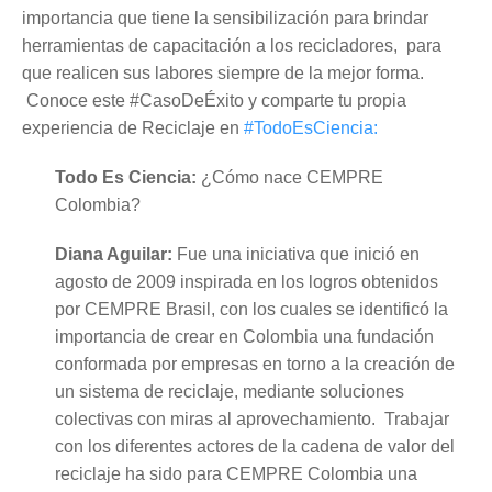
importancia que tiene la sensibilización para brindar
herramientas de capacitación a los recicladores, para
que realicen sus labores siempre de la mejor forma.
Conoce este #CasoDeÉxito y comparte tu propia
experiencia de Reciclaje en
#TodoEsCiencia:
Todo Es Ciencia:
¿Cómo nace CEMPRE
Colombia?
Diana Aguilar:
Fue una iniciativa que inició en
agosto de 2009 inspirada en los logros obtenidos
por CEMPRE Brasil, con los cuales se identificó la
importancia de crear en Colombia una fundación
conformada por empresas en torno a la creación de
un sistema de reciclaje, mediante soluciones
colectivas con miras al aprovechamiento. Trabajar
con los diferentes actores de la cadena de valor del
reciclaje ha sido para CEMPRE Colombia una