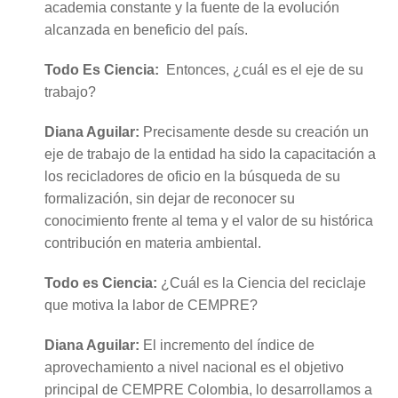
academia constante y la fuente de la evolución
alcanzada en beneficio del país.
Todo Es Ciencia:
Entonces, ¿cuál es el eje de su
trabajo?
Diana Aguilar:
Precisamente desde su creación un
eje de trabajo de la entidad ha sido la capacitación a
los recicladores de oficio en la búsqueda de su
formalización, sin dejar de reconocer su
conocimiento frente al tema y el valor de su histórica
contribución en materia ambiental.
Todo es Ciencia:
¿Cuál es la Ciencia del reciclaje
que motiva la labor de CEMPRE?
Diana Aguilar:
El incremento del índice de
aprovechamiento a nivel nacional es el objetivo
principal de CEMPRE Colombia, lo desarrollamos a