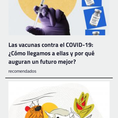
Las vacunas contra el COVID-19:
¿Cómo llegamos a ellas y por qué
auguran un futuro mejor?
recomendados