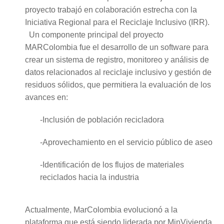
proyecto trabajó en colaboración estrecha con la
Iniciativa Regional para el Reciclaje Inclusivo (IRR).
Un componente principal del proyecto
MARColombia fue el desarrollo de un software para
crear un sistema de registro, monitoreo y análisis de
datos relacionados al reciclaje inclusivo y gestión de
residuos sólidos, que permitiera la evaluación de los
avances en:
-Inclusión de población recicladora
-Aprovechamiento en el servicio público de aseo
-Identificación de los flujos de materiales
reciclados hacia la industria
Actualmente, MarColombia evolucionó a la
plataforma que está siendo liderada por MinVivienda,