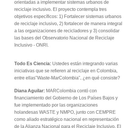
orientadas a implementar sistemas urbanos de
reciclaje inclusivo. El proyecto contempla tres
objetivos específicos: 1) Fortalecer sistemas urbanos
de reciclaje inclusivo, 2) fortalecer de manera integral
a las organizaciones de recicladores y 3) consolidar
las bases del Observatorio Nacional de Reciclaje
Inclusivo - ONRI.
Todo Es Ciencia:
Ustedes están integrando varias
iniciativas que se refieren al reciclaje en Colombia,
entre ellas"Waste-MarColombia", ¿en qué consiste?
Diana Aguilar:
MARColombia contó con
financiamiento del Gobierno de Los Países Bajos y
fue implementado por las organizaciones
holandesas WASTE y NMPO, junto con CEMPRE
como aliado estratégico nacional en representación
de la Alianza Nacional para el Reciclaje Inclusivo. El