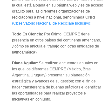
la cual está alojada en su página web y es de acceso
gratuito para las diferentes organizaciones de
recicladores a nivel nacional, denominada ONRI
(Observatorio Nacional de Reciclaje Inclusivo)
Todo Es Ciencia:
Por último, CEMPRE tiene
presencia en otros países del continente americano,
¿cómo se articula el trabajo con otras entidades de
latinoamérica?
Diana Aguilar:
Se realizan encuentros anuales en
los que los diferentes CEMPRE (México, Brasil,
Argentina, Uruguay) presentan su planeación
estratégica y avances de su gestión; con el fin de
hacer transferencia de buenas prácticas e identificar
las oportunidades para realizar proyectos e
iniciativas en conjunto.