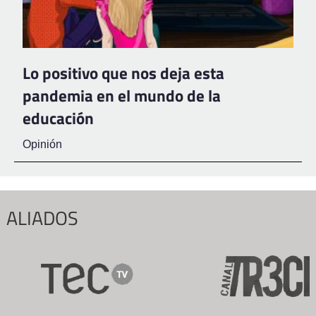
Lo positivo que nos deja esta
pandemia en el mundo de la
educación
Opinión
ALIADOS