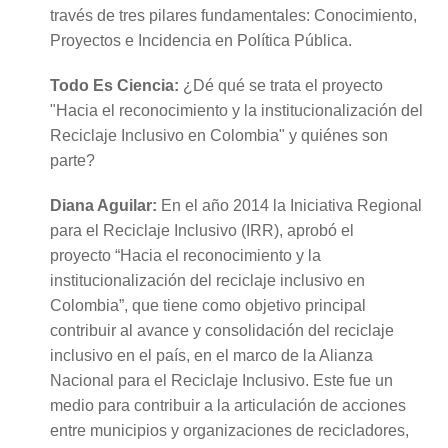
través de tres pilares fundamentales: Conocimiento,
Proyectos e Incidencia en Política Pública.
Todo Es Ciencia:
¿Dé qué se trata el proyecto
"Hacia el reconocimiento y la institucionalización del
Reciclaje Inclusivo en Colombia" y quiénes son
parte?
Diana Aguilar:
En el año 2014 la Iniciativa Regional
para el Reciclaje Inclusivo (IRR), aprobó el
proyecto “Hacia el reconocimiento y la
institucionalización del reciclaje inclusivo en
Colombia”, que tiene como objetivo principal
contribuir al avance y consolidación del reciclaje
inclusivo en el país, en el marco de la Alianza
Nacional para el Reciclaje Inclusivo. Este fue un
medio para contribuir a la articulación de acciones
entre municipios y organizaciones de recicladores,