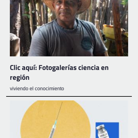
Clic aquí: Fotogalerías ciencia en
región
viviendo el conocimiento