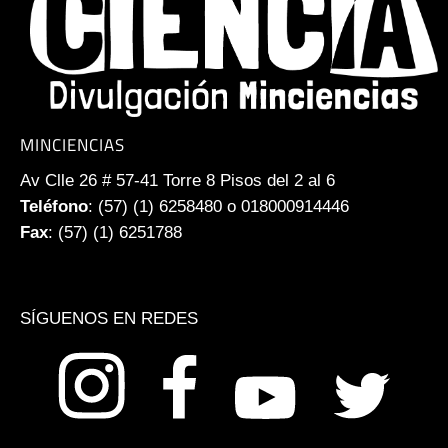
MINCIENCIAS
Av Clle 26 # 57-41 Torre 8 Pisos del 2 al 6
Teléfono
: (57) (1) 6258480 o 018000914446
Fax
: (57) (1) 6251788
SÍGUENOS EN REDES