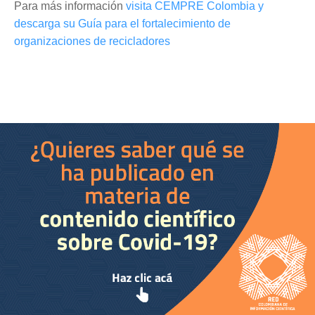
Para más información
visita CEMPRE Colombia y
descarga su Guía para el fortalecimiento de
organizaciones de recicladores