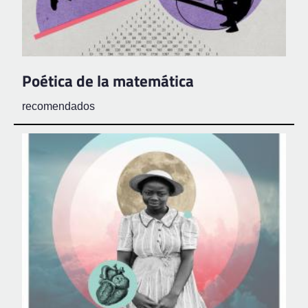
Poética de la matemática
recomendados