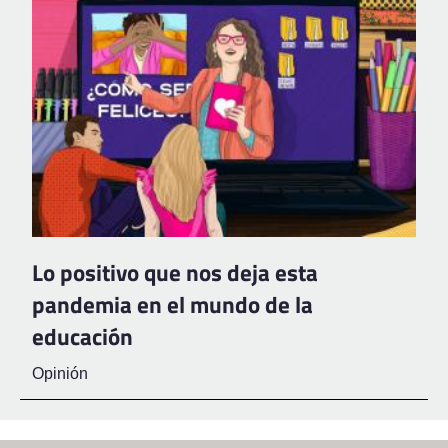
Lo positivo que nos deja esta
pandemia en el mundo de la
educación
Opinión