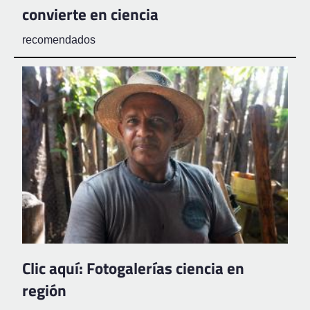
convierte en ciencia
recomendados
Clic aquí: Fotogalerías ciencia en
región