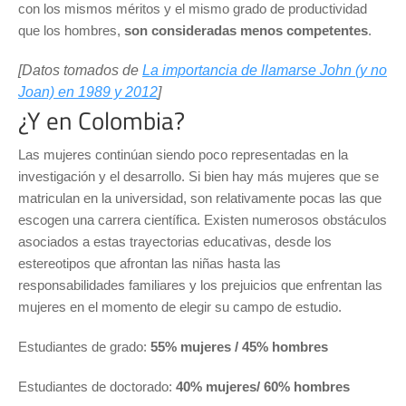
con los mismos méritos y el mismo grado de productividad
que los hombres,
son consideradas menos competentes
.
[Datos tomados de
La importancia de llamarse John (y no
Joan) en 1989 y 2012
]
¿Y en Colombia?
Las mujeres continúan siendo poco representadas en la
investigación y el desarrollo. Si bien hay más mujeres que se
matriculan en la universidad, son relativamente pocas las que
escogen una carrera científica. Existen numerosos obstáculos
asociados a estas trayectorias educativas, desde los
estereotipos que afrontan las niñas hasta las
responsabilidades familiares y los prejuicios que enfrentan las
mujeres en el momento de elegir su campo de estudio.
Estudiantes de grado:
55% mujeres / 45% hombres
Estudiantes de doctorado:
40% mujeres/ 60% hombres