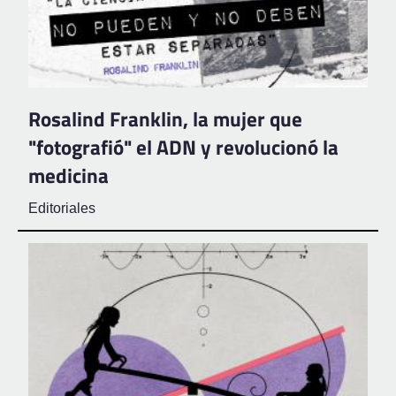
Rosalind Franklin, la mujer que
"fotografió" el ADN y revolucionó la
medicina
Editoriales