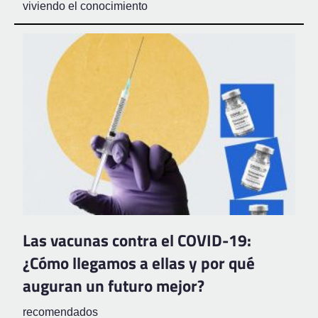
viviendo el conocimiento
Las vacunas contra el COVID-19:
¿Cómo llegamos a ellas y por qué
auguran un futuro mejor?
recomendados