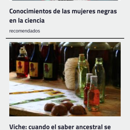
Conocimientos de las mujeres negras
en la ciencia
recomendados
Viche: cuando el saber ancestral se