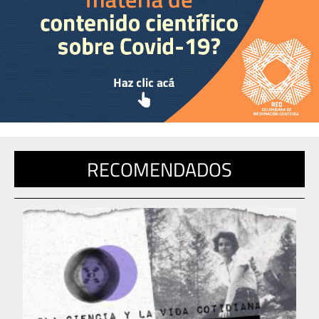
RECOMENDADOS