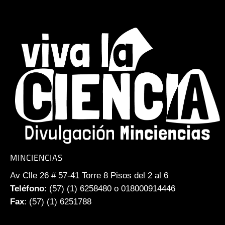
MINCIENCIAS
Av Clle 26 # 57-41 Torre 8 Pisos del 2 al 6
Teléfono
: (57) (1) 6258480 o 018000914446
Fax
: (57) (1) 6251788