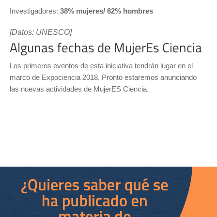
Investigadores:
38% mujeres/ 62% hombres
[Datos: UNESCO]
Algunas fechas de MujerEs Ciencia
Los primeros eventos de esta iniciativa tendrán lugar en el
marco de Expociencia 2018. Pronto estaremos anunciando
las nuevas actividades de MujerES Ciencia.