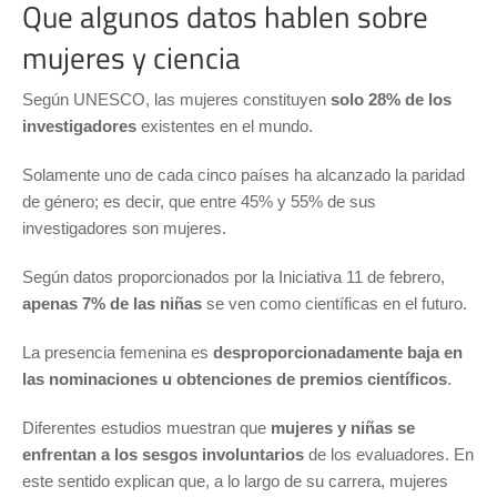
Que algunos datos hablen sobre
mujeres y ciencia
Según UNESCO, las mujeres constituyen
solo 28% de los
investigadores
existentes en el mundo.
Solamente uno de cada cinco países ha alcanzado la paridad
de género; es decir, que entre 45% y 55% de sus
investigadores son mujeres.
Según datos proporcionados por la Iniciativa 11 de febrero,
apenas 7% de las niñas
se ven como científicas en el futuro.
La presencia femenina es
desproporcionadamente baja en
las nominaciones u obtenciones de premios científicos
.
Diferentes estudios muestran que
mujeres y niñas se
enfrentan a los sesgos involuntarios
de los evaluadores. En
este sentido explican que, a lo largo de su carrera, mujeres