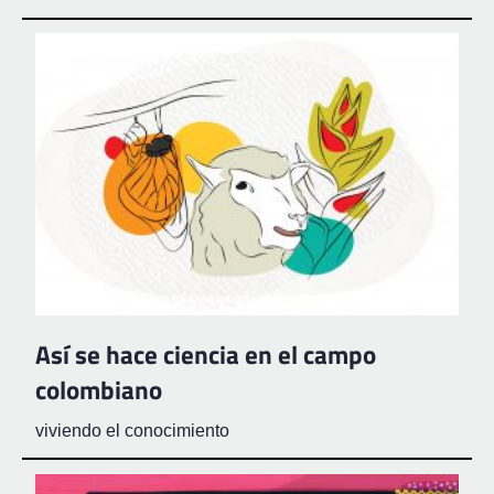
Así se hace ciencia en el campo
colombiano
viviendo el conocimiento