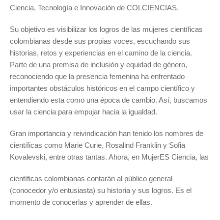
Ciencia, Tecnología e Innovación de COLCIENCIAS.
Su objetivo es visibilizar los logros de las mujeres científicas
colombianas desde sus propias voces, escuchando sus
historias, retos y experiencias en el camino de la ciencia.
Parte de una premisa de inclusión y equidad de género,
reconociendo que la presencia femenina ha enfrentado
importantes obstáculos históricos en el campo científico y
entendiendo esta como una época de cambio. Así, buscamos
usar la ciencia para empujar hacia la igualdad.
Gran importancia y reivindicación han tenido los nombres de
científicas como Marie Curie, Rosalind Franklin y Sofia
Kovalevski, entre otras tantas. Ahora, en MujerES Ciencia, las
científicas colombianas contarán al público general
(conocedor y/o entusiasta) su historia y sus logros. Es el
momento de conocerlas y aprender de ellas.