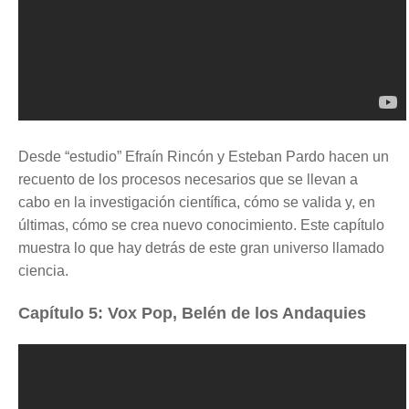
Desde “estudio” Efraín Rincón y Esteban Pardo hacen un
recuento de los procesos necesarios que se llevan a
cabo en la investigación científica, cómo se valida y, en
últimas, cómo se crea nuevo conocimiento. Este capítulo
muestra lo que hay detrás de este gran universo llamado
ciencia.
Capítulo 5: Vox Pop, Belén de los Andaquies