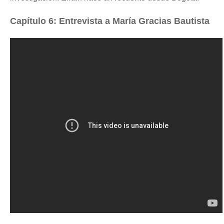
Capítulo 6: Entrevista a María Gracias Bautista