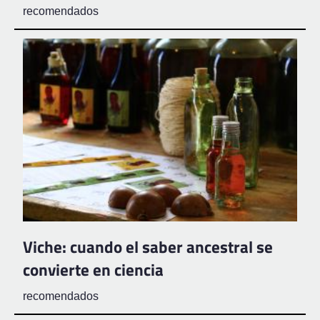
recomendados
Viche: cuando el saber ancestral se
convierte en ciencia
recomendados