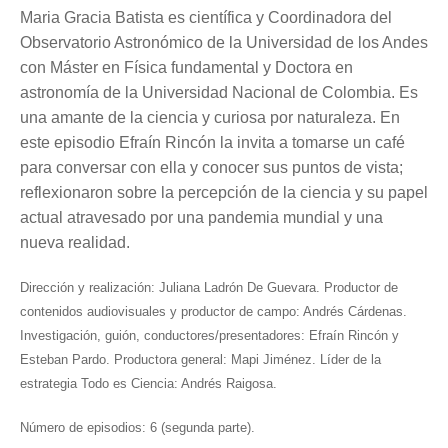
Maria Gracia Batista es científica y Coordinadora del
Observatorio Astronómico de la Universidad de los Andes
con Máster en Física fundamental y Doctora en
astronomía de la Universidad Nacional de Colombia. Es
una amante de la ciencia y curiosa por naturaleza. En
este episodio Efraín Rincón la invita a tomarse un café
para conversar con ella y conocer sus puntos de vista;
reflexionaron sobre la percepción de la ciencia y su papel
actual atravesado por una pandemia mundial y una
nueva realidad.
Dirección y realización: Juliana Ladrón De Guevara. Productor de
contenidos audiovisuales y productor de campo: Andrés Cárdenas.
Investigación, guión, conductores/presentadores: Efraín Rincón y
Esteban Pardo. Productora general: Mapi Jiménez. Líder de la
estrategia Todo es Ciencia: Andrés Raigosa.
Número de episodios: 6 (segunda parte).