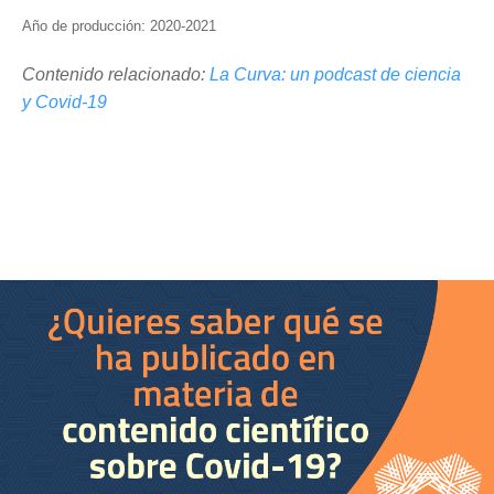
Año de producción: 2020-2021
Contenido relacionado:
La Curva: un podcast de ciencia
y Covid-19