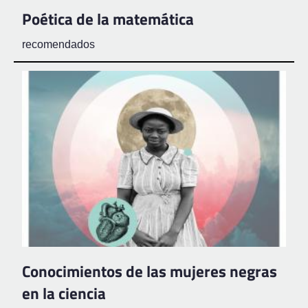
Poética de la matemática
recomendados
Conocimientos de las mujeres negras
en la ciencia