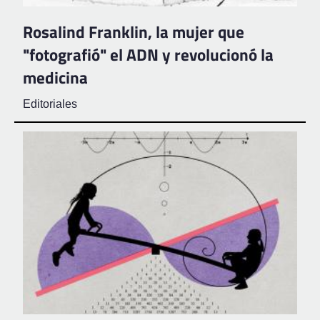
Rosalind Franklin, la mujer que
"fotografió" el ADN y revolucionó la
medicina
Editoriales