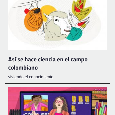
Así se hace ciencia en el campo
colombiano
viviendo el conocimiento