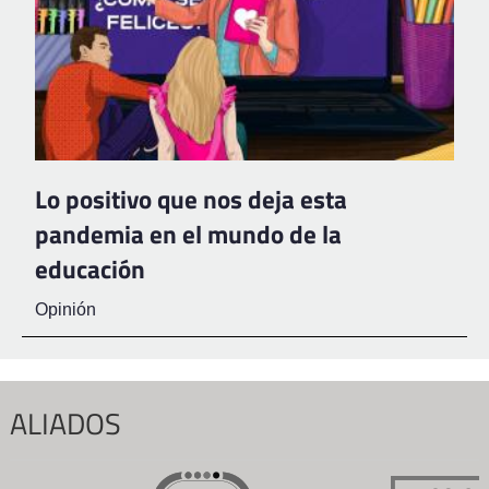
Lo positivo que nos deja esta
pandemia en el mundo de la
educación
Opinión
ALIADOS