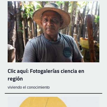
Clic aquí: Fotogalerías ciencia en
región
viviendo el conocimiento