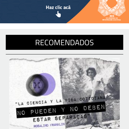
RECOMENDADOS