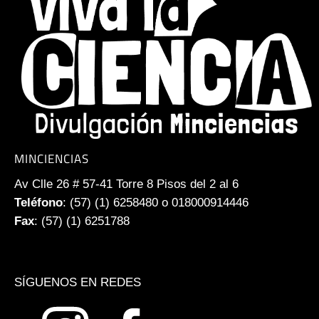
MINCIENCIAS
Av Clle 26 # 57-41 Torre 8 Pisos del 2 al 6
Teléfono
: (57) (1) 6258480 o 018000914446
Fax
: (57) (1) 6251788
SÍGUENOS EN REDES