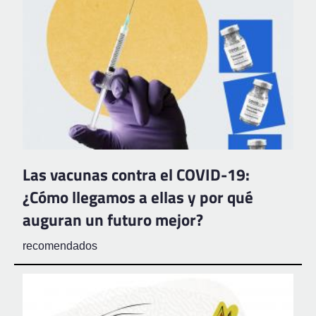
Las vacunas contra el COVID-19:
¿Cómo llegamos a ellas y por qué
auguran un futuro mejor?
recomendados