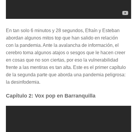
En tan solo 6 minutos y 28 segundos, Efraín y Esteban
abordan algunos mitos top que han salido en relación
con la pandemia. Ante la avalancha de información, el
cerebro toma algunos atajos o sesgos que le hacen creer
en cosas que no son ciertas, por eso la vulnerabilidad
frente a las mentiras es tan alta. Este es el primer capítulo
de la segunda parte que aborda una pandemia peligrosa:
la desinfodemia.
Capítulo 2: Vox pop en Barranquilla