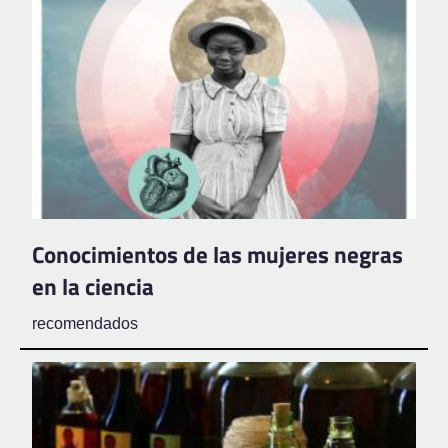
Conocimientos de las mujeres negras
en la ciencia
recomendados