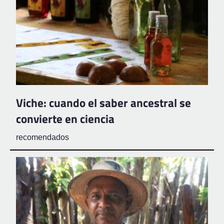
Viche: cuando el saber ancestral se
convierte en ciencia
recomendados