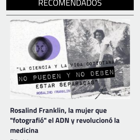
RECOMENDADOS
Rosalind Franklin, la mujer que
"fotografió" el ADN y revolucionó la
medicina