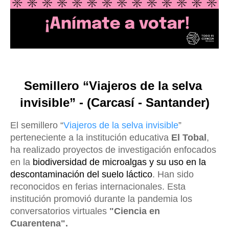
Semillero “Viajeros de la selva 
invisible” - (Carcasí - Santander)
El semillero “
Viajeros de la selva invisible
” 
perteneciente a la institución educativa 
El Tobal
, 
ha realizado proyectos de investigación enfocados 
en la 
biodiversidad de microalgas y su uso en la 
descontaminación del suelo láctico
. Han sido 
reconocidos en ferias internacionales. Esta 
institución 
promovió durante la pandemia los 
conversatorios virtuales 
"Ciencia en 
Cuarentena".