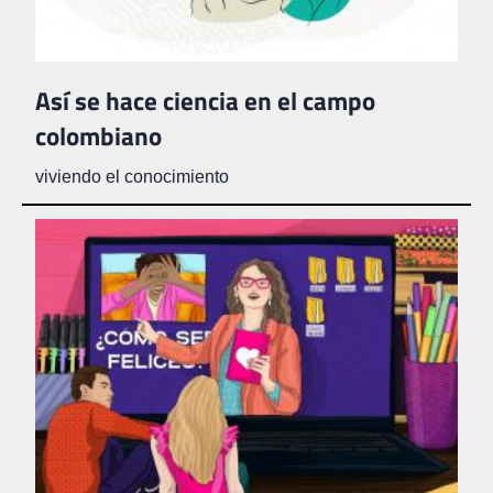
Así se hace ciencia en el campo
colombiano
viviendo el conocimiento