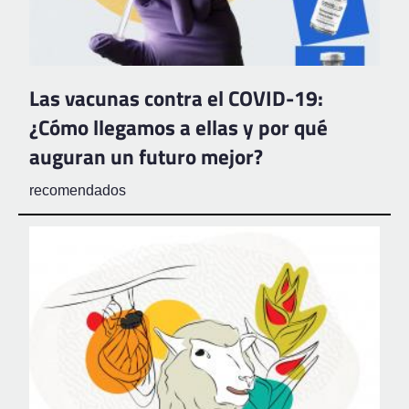
Las vacunas contra el COVID-19:
¿Cómo llegamos a ellas y por qué
auguran un futuro mejor?
recomendados