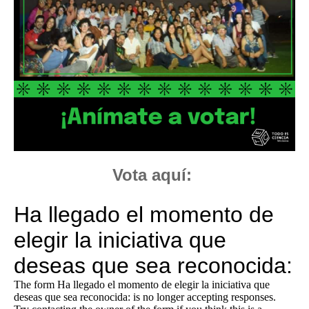
Vota aquí: