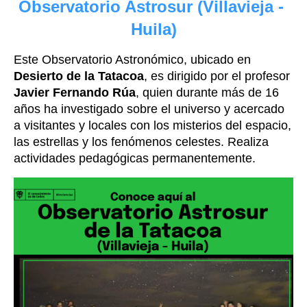
Observatorio Astrosur (Villavieja - 
Huila)
Este Observatorio Astronómico, ubicado en 
Desierto de la Tatacoa
, es dirigido por el profesor 
Javier Fernando Rúa
, quien durante más de 16 
años ha investigado sobre el universo y acercado 
a visitantes y locales con los misterios del espacio, 
las estrellas y los fenómenos celestes. Realiza 
actividades pedagógicas permanentemente.