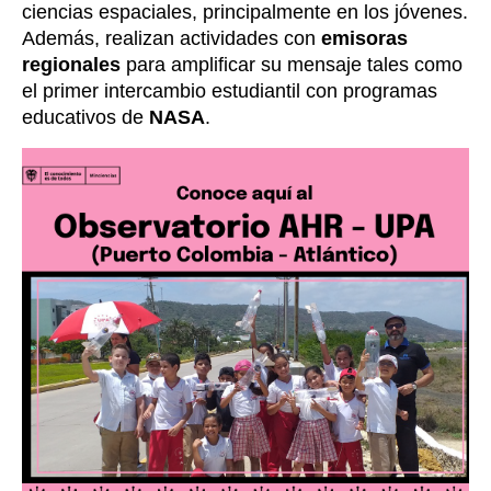
ciencias espaciales, principalmente en los jóvenes. 
Además, realizan actividades con
 emisoras 
regionales
 para amplificar su mensaje tales como 
el primer intercambio estudiantil con programas 
educativos de 
NASA
.