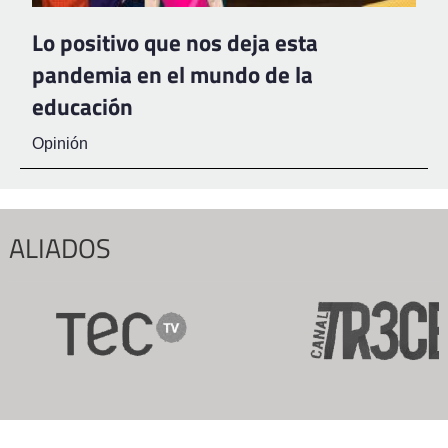
Lo positivo que nos deja esta
pandemia en el mundo de la
educación
Opinión
ALIADOS