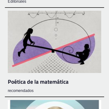
Editoriales
Poética de la matemática
recomendados