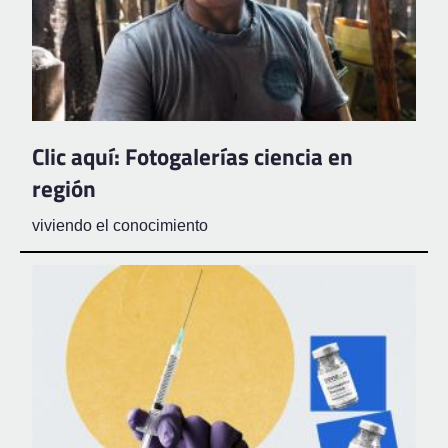
Clic aquí: Fotogalerías ciencia en
región
viviendo el conocimiento