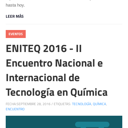
hasta hoy.
LEER MÁS
EVENTOS
ENITEQ 2016 - II
Encuentro Nacional e
Internacional de
Tecnología en Química
FECHA:
SEPTIEMBRE 28, 2016
/
ETIQUETAS:
TECNOLOGÍA
,
QUÍMICA
,
ENCUENTRO