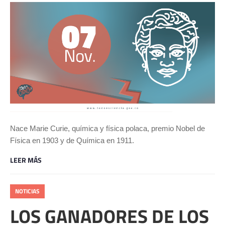
Nace Marie Curie, química y física polaca, premio Nobel de
Física en 1903 y de Química en 1911.
LEER MÁS
NOTICIAS
LOS GANADORES DE LOS