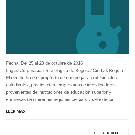
Fecha: Del 25 al 28 de octubre de 2016
Lugar: Corporación Tecnológica de Bogotá / Ciudad: Bogotá
El evento tiene el propósito de congregar a profesionales,
estudiantes, practicantes, empresarios e investigadores
provenientes de instituciones de educación superior y
empresas de diferentes regiones del país y del exterior.
LEER MÁS
Páginas
1
SIGUIENTE ›