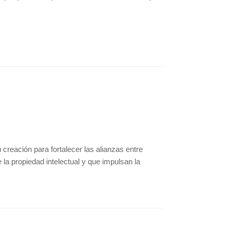
creación para fortalecer las alianzas entre
la propiedad intelectual y que impulsan la