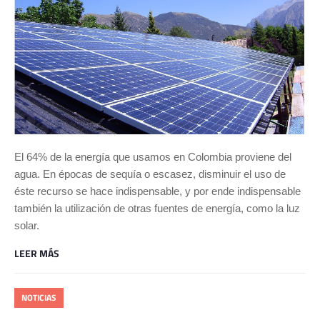
El 64% de la energía que usamos en Colombia proviene del
agua. En épocas de sequía o escasez, disminuir el uso de
éste recurso se hace indispensable, y por ende indispensable
también la utilización de otras fuentes de energía, como la luz
solar.
LEER MÁS
NOTICIAS