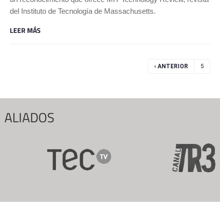
del Instituto de Tecnología de Massachusetts.
LEER MÁS
Páginas
‹ ANTERIOR
5
ALIADOS