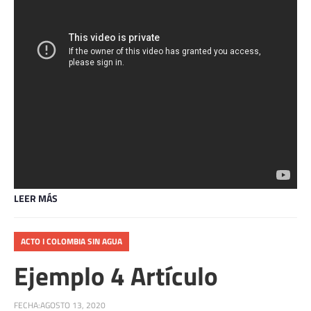
LEER MÁS
ACTO I COLOMBIA SIN AGUA
Ejemplo 4 Artículo
FECHA:
AGOSTO 13, 2020