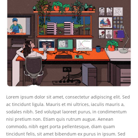
Lorem ipsum dolor sit amet, consectetur adipiscing elit. Sed
ac tincidunt ligula. Mauris et mi ultrices, iaculis mauris a,
sodales nibh. Sed volutpat laoreet purus, in condimentum
nisi pretium non. Etiam quis rutrum augue. Aenean
commodo, nibh eget porta pellentesque, diam quam
tincidunt felis, sit amet bibendum ex purus in ipsum. Sed