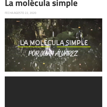
La molécula simple
FECHA:
AGOSTO 22, 2020