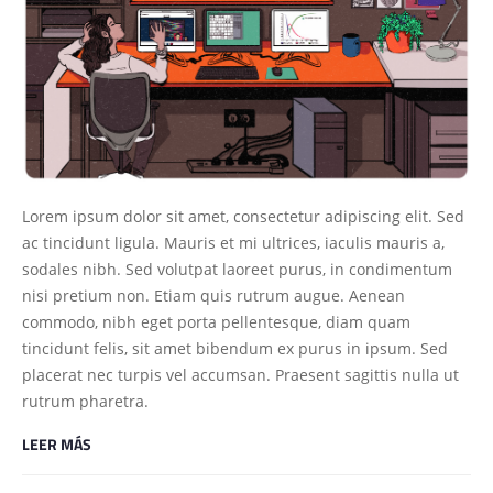
Lorem ipsum dolor sit amet, consectetur adipiscing elit. Sed
ac tincidunt ligula. Mauris et mi ultrices, iaculis mauris a,
sodales nibh. Sed volutpat laoreet purus, in condimentum
nisi pretium non. Etiam quis rutrum augue. Aenean
commodo, nibh eget porta pellentesque, diam quam
tincidunt felis, sit amet bibendum ex purus in ipsum. Sed
placerat nec turpis vel accumsan. Praesent sagittis nulla ut
rutrum pharetra.
LEER MÁS