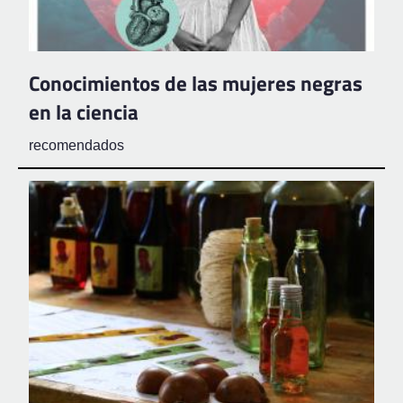
Conocimientos de las mujeres negras
en la ciencia
recomendados