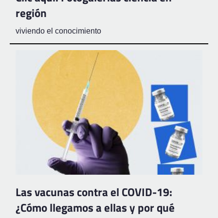
región
viviendo el conocimiento
Las vacunas contra el COVID-19:
¿Cómo llegamos a ellas y por qué