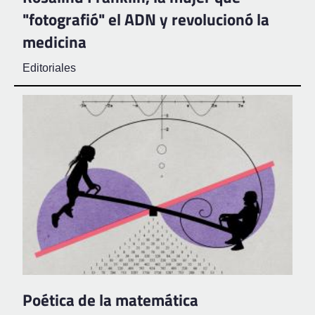
"fotografió" el ADN y revolucionó la
medicina
Editoriales
Poética de la matemática