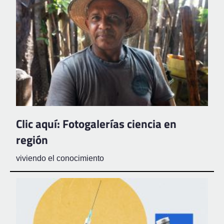
Clic aquí: Fotogalerías ciencia en
región
viviendo el conocimiento