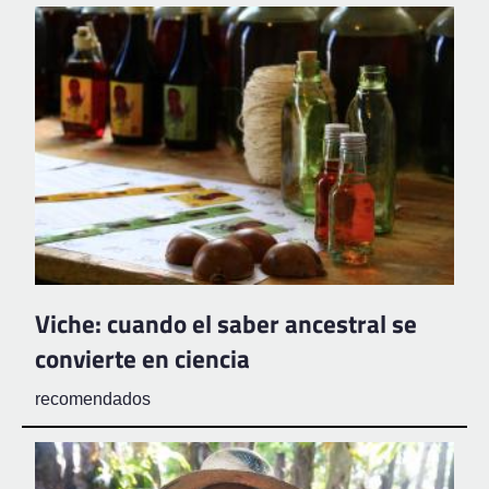
Viche: cuando el saber ancestral se
convierte en ciencia
recomendados