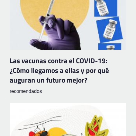
Las vacunas contra el COVID-19:
¿Cómo llegamos a ellas y por qué
auguran un futuro mejor?
recomendados