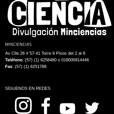
MINCIENCIAS
Av Clle 26 # 57-41 Torre 8 Pisos del 2 al 6
Teléfono
: (57) (1) 6258480 o 018000914446
Fax
: (57) (1) 6251788
SÍGUENOS EN REDES