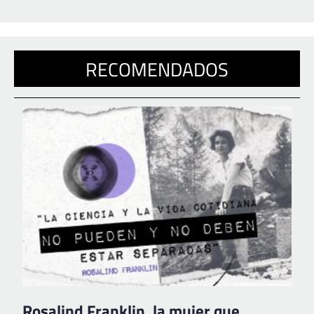
RECOMENDADOS
Rosalind Franklin, la mujer que