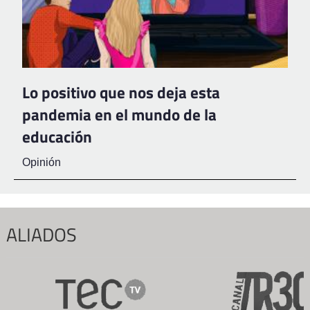
Lo positivo que nos deja esta
pandemia en el mundo de la
educación
Opinión
ALIADOS