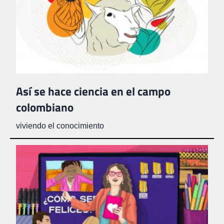
Así se hace ciencia en el campo
colombiano
viviendo el conocimiento