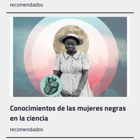
recomendados
Conocimientos de las mujeres negras
en la ciencia
recomendados