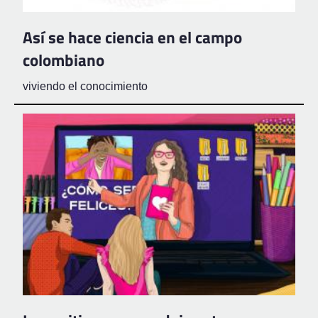
Así se hace ciencia en el campo
colombiano
viviendo el conocimiento