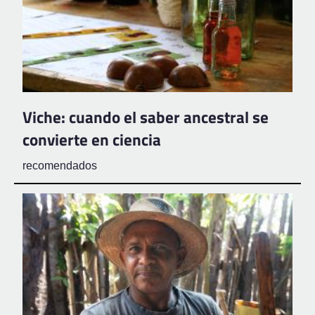
Viche: cuando el saber ancestral se
convierte en ciencia
recomendados