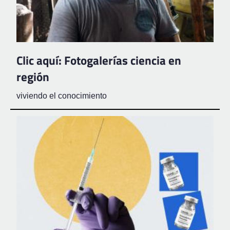
Clic aquí: Fotogalerías ciencia en
región
viviendo el conocimiento