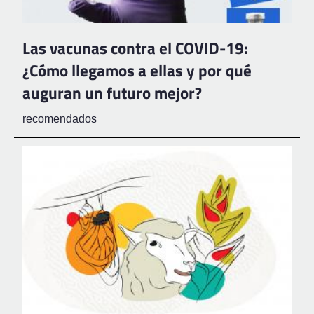
Las vacunas contra el COVID-19:
¿Cómo llegamos a ellas y por qué
auguran un futuro mejor?
recomendados