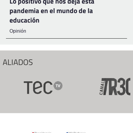
Lo positivo que nos deja esta
pandemia en el mundo de la
educación
Opinión
ALIADOS