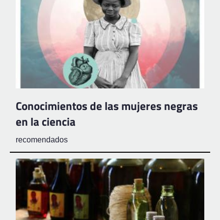
Conocimientos de las mujeres negras
en la ciencia
recomendados