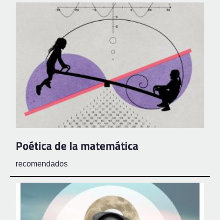
Poética de la matemática
recomendados