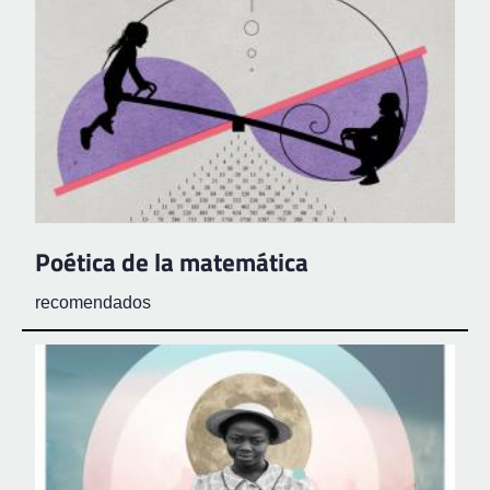
Poética de la matemática
recomendados