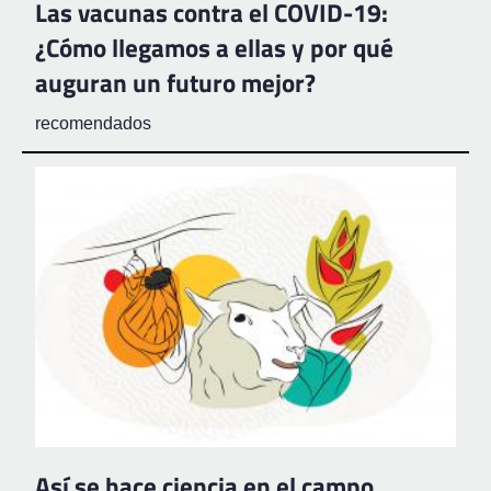
Las vacunas contra el COVID-19:
¿Cómo llegamos a ellas y por qué
auguran un futuro mejor?
recomendados
Así se hace ciencia en el campo