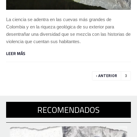
La ciencia se adentra en las cuevas más grandes de
Colombia y en la riqueza geológica de su exterior para
desentrañar una diversidad que se mezcla con las historias de
violencia que cuentan sus habitantes.
LEER MÁS
Páginas
‹ ANTERIOR
3
RECOMENDADOS