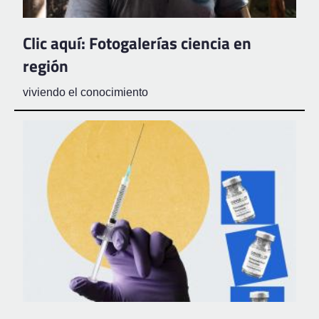
Clic aquí: Fotogalerías ciencia en
región
viviendo el conocimiento