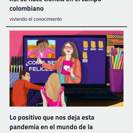
colombiano
viviendo el conocimiento
Lo positivo que nos deja esta
pandemia en el mundo de la