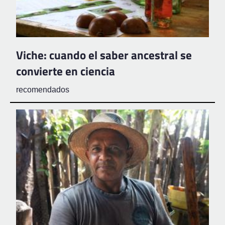
Viche: cuando el saber ancestral se
convierte en ciencia
recomendados