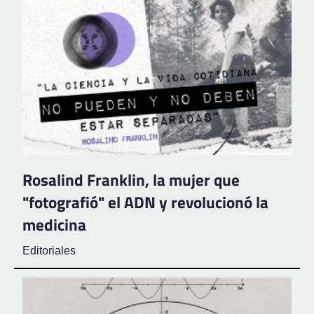
Rosalind Franklin, la mujer que
"fotografió" el ADN y revolucionó la
medicina
Editoriales