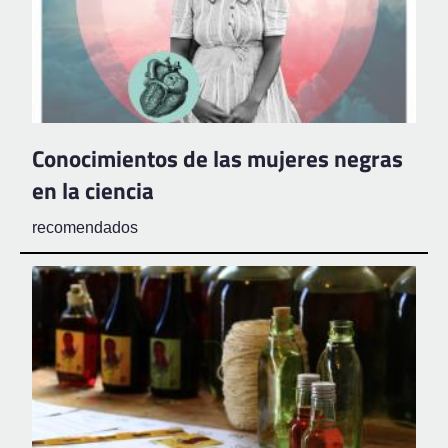
Conocimientos de las mujeres negras
en la ciencia
recomendados