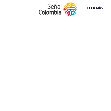
LEER MÁS