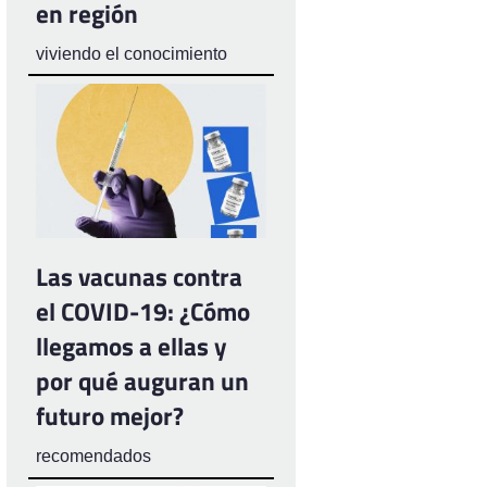
en región
viviendo el conocimiento
Las vacunas contra
el COVID-19: ¿Cómo
llegamos a ellas y
por qué auguran un
futuro mejor?
recomendados