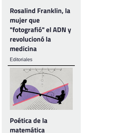
Rosalind Franklin, la
mujer que
"fotografió" el ADN y
revolucionó la
medicina
Editoriales
Poética de la
matemática