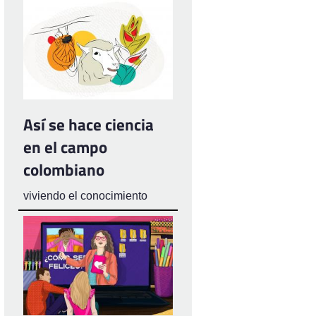
Así se hace ciencia
en el campo
colombiano
viviendo el conocimiento