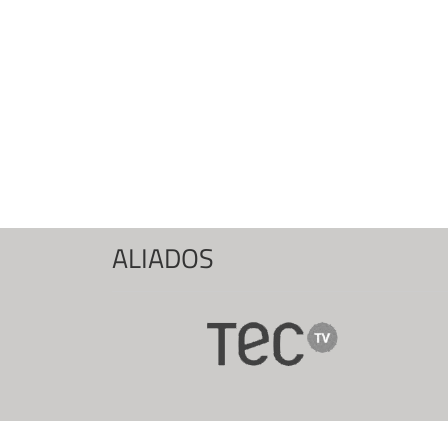
ALIADOS