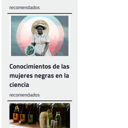
recomendados
Conocimientos de las
mujeres negras en la
ciencia
recomendados