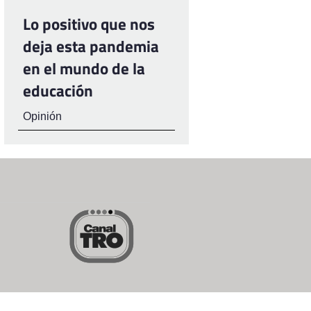
Lo positivo que nos
deja esta pandemia
en el mundo de la
educación
Opinión