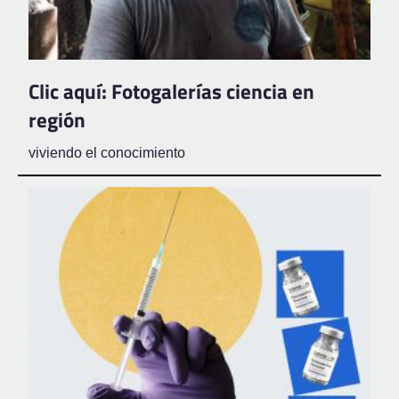
Clic aquí: Fotogalerías ciencia en
región
viviendo el conocimiento