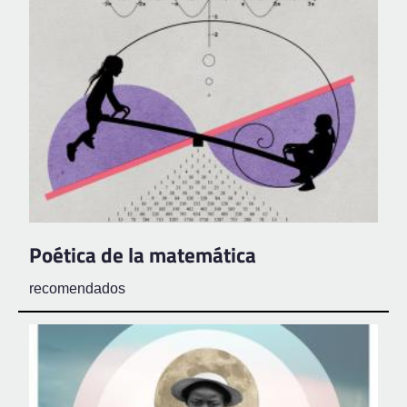
Poética de la matemática
recomendados