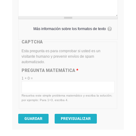
Más información sobre los formatos de texto
CAPTCHA
Esta pregunta es para comprobar si usted es un
visitante humano y prevenir envíos de spam
automatizado.
PREGUNTA MATEMÁTICA
*
1 + 0 =
Resuelva este simple problema matemático y escriba la solución;
por ejemplo: Para 1+3, escriba 4.