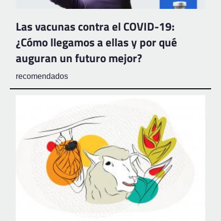
Las vacunas contra el COVID-19:
¿Cómo llegamos a ellas y por qué
auguran un futuro mejor?
recomendados