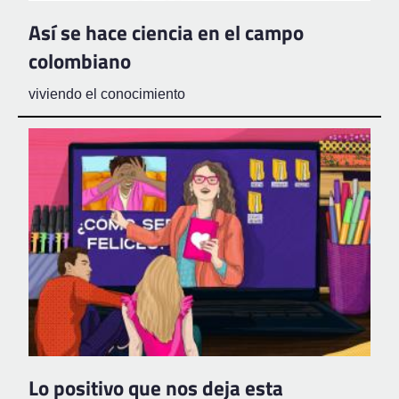
Así se hace ciencia en el campo
colombiano
viviendo el conocimiento
Lo positivo que nos deja esta