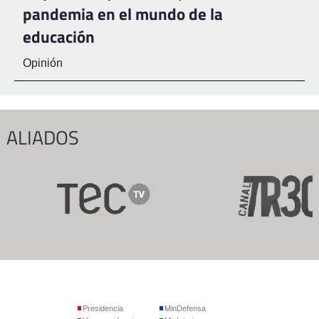
pandemia en el mundo de la
educación
Opinión
ALIADOS
Presidencia
MinDefensa