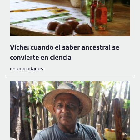
Viche: cuando el saber ancestral se
convierte en ciencia
recomendados