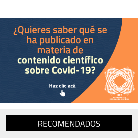
RECOMENDADOS