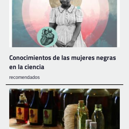
Conocimientos de las mujeres negras
en la ciencia
recomendados