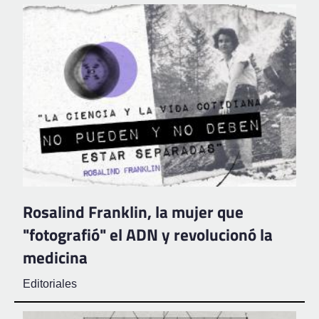
Rosalind Franklin, la mujer que
"fotografió" el ADN y revolucionó la
medicina
Editoriales