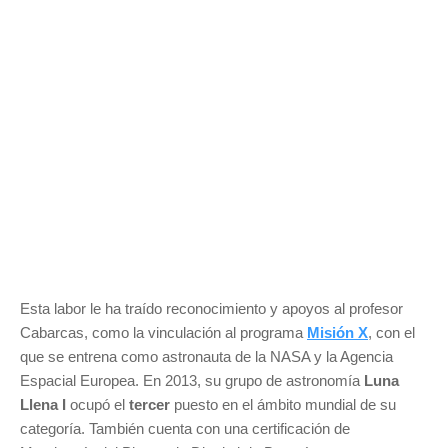
Esta labor le ha traído reconocimiento y apoyos al profesor
Cabarcas, como la vinculación al programa
Misión X
, con el
que se entrena como astronauta de la NASA y la Agencia
Espacial Europea. En 2013, su grupo de astronomía
Luna
Llena I
ocupó el
tercer
puesto en el ámbito mundial de su
categoría. También cuenta con una certificación de