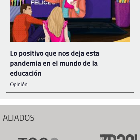
Lo positivo que nos deja esta
pandemia en el mundo de la
educación
Opinión
ALIADOS