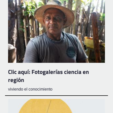
Clic aquí: Fotogalerías ciencia en
región
viviendo el conocimiento