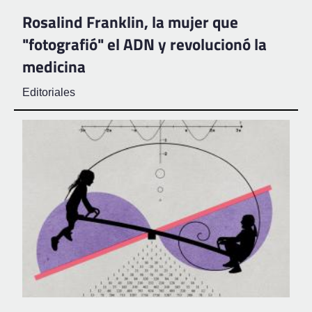
Rosalind Franklin, la mujer que
"fotografió" el ADN y revolucionó la
medicina
Editoriales