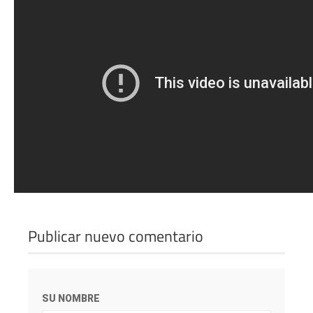
Publicar nuevo comentario
SU NOMBRE