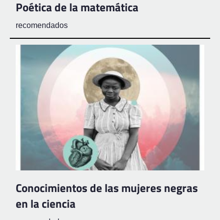
Poética de la matemática
recomendados
Conocimientos de las mujeres negras
en la ciencia