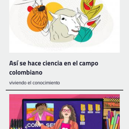
Así se hace ciencia en el campo
colombiano
viviendo el conocimiento