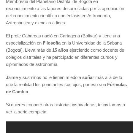
Membresía del Planetario Distrital de Bogotá en
reconocimiento a las labores desarrolladas por la apropiación
del conocimiento científico con énfasis en Astronomía,
Astronáutica y ciencias a fines.
El profe Cabarcas nació en Cartagena (Bolívar) y tiene una
especialización en
Filosofía
en la Universidad de la Sabana
(Bogotá). Lleva más de
15 años
ejerciendo como docente de
colegios distritales y ha participado en diferentes cursos y
diplomados de astronomía.
Jaime y sus niños no le tienen miedo a
soñar
más allá de lo
que la realidad les pone antes sus ojos, por eso son
Fórmulas
de Cambio
.
Si quieres conocer otras historias inspiradoras, te invitamos a
ver la serie completa: