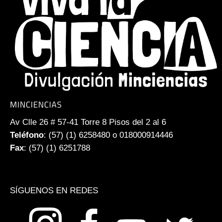
MINCIENCIAS
Av Clle 26 # 57-41 Torre 8 Pisos del 2 al 6
Teléfono
: (57) (1) 6258480 o 018000914446
Fax
: (57) (1) 6251788
SÍGUENOS EN REDES