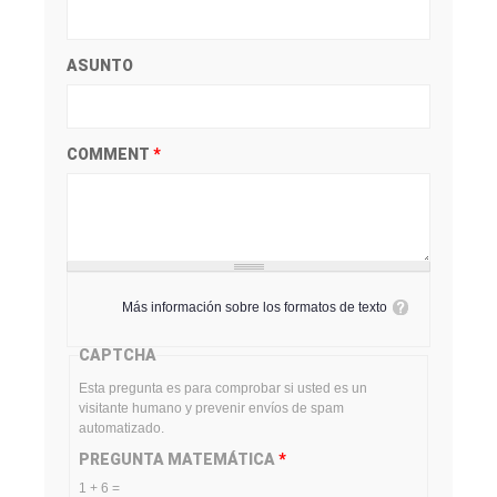
ASUNTO
COMMENT
*
Más información sobre los formatos de texto
CAPTCHA
Esta pregunta es para comprobar si usted es un
visitante humano y prevenir envíos de spam
automatizado.
PREGUNTA MATEMÁTICA
*
1 + 6 =