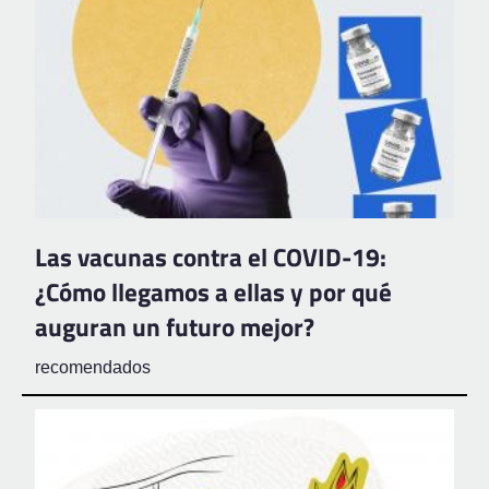
Las vacunas contra el COVID-19:
¿Cómo llegamos a ellas y por qué
auguran un futuro mejor?
recomendados