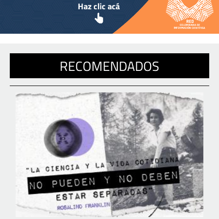
RECOMENDADOS