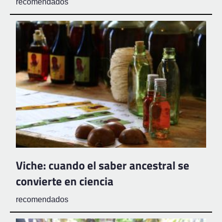
recomendados
Viche: cuando el saber ancestral se
convierte en ciencia
recomendados