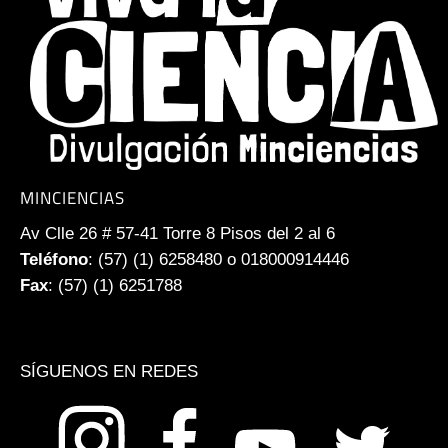
MINCIENCIAS
Av Clle 26 # 57-41 Torre 8 Pisos del 2 al 6
Teléfono
: (57) (1) 6258480 o 018000914446
Fax
: (57) (1) 6251788
SÍGUENOS EN REDES