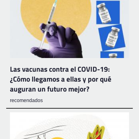
Las vacunas contra el COVID-19:
¿Cómo llegamos a ellas y por qué
auguran un futuro mejor?
recomendados