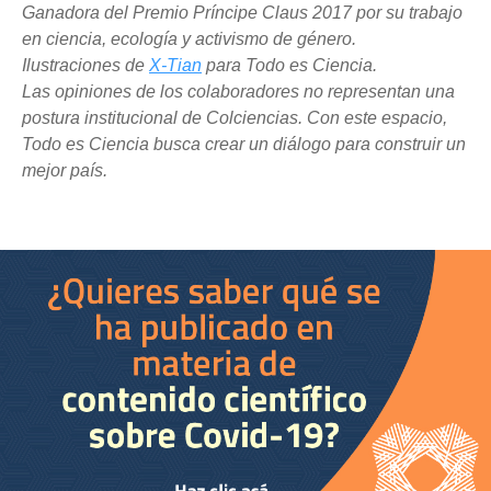
Ganadora del Premio Príncipe Claus 2017 por su trabajo
en ciencia, ecología y activismo de género.
Ilustraciones de
X-Tian
para Todo es Ciencia.
Las opiniones de los colaboradores no representan una
postura institucional de Colciencias. Con este espacio,
Todo es Ciencia busca crear un diálogo para construir un
mejor país.