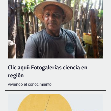
Clic aquí: Fotogalerías ciencia en
región
viviendo el conocimiento