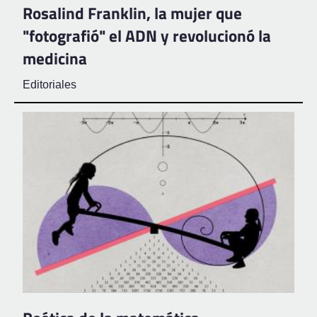
Rosalind Franklin, la mujer que
"fotografió" el ADN y revolucionó la
medicina
Editoriales