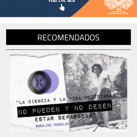
RECOMENDADOS