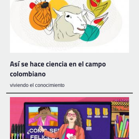
Así se hace ciencia en el campo
colombiano
viviendo el conocimiento