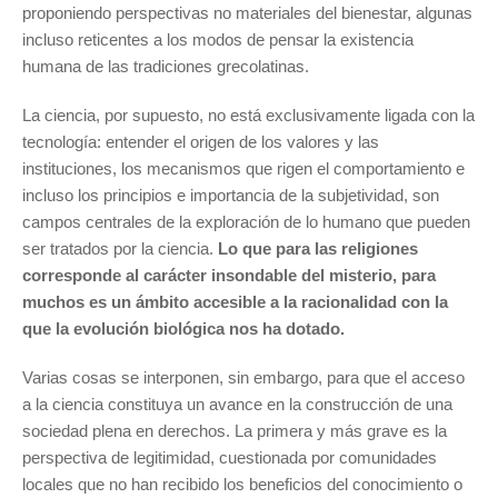
proponiendo perspectivas no materiales del bienestar, algunas
incluso reticentes a los modos de pensar la existencia
humana de las tradiciones grecolatinas.
La ciencia, por supuesto, no está exclusivamente ligada con la
tecnología: entender el origen de los valores y las
instituciones, los mecanismos que rigen el comportamiento e
incluso los principios e importancia de la subjetividad, son
campos centrales de la exploración de lo humano que pueden
ser tratados por la ciencia.
Lo que para las religiones
corresponde al carácter insondable del misterio, para
muchos es un ámbito accesible a la racionalidad con la
que la evolución biológica nos ha dotado.
Varias cosas se interponen, sin embargo, para que el acceso
a la ciencia constituya un avance en la construcción de una
sociedad plena en derechos. La primera y más grave es la
perspectiva de legitimidad, cuestionada por comunidades
locales que no han recibido los beneficios del conocimiento o