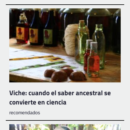
Viche: cuando el saber ancestral se
convierte en ciencia
recomendados