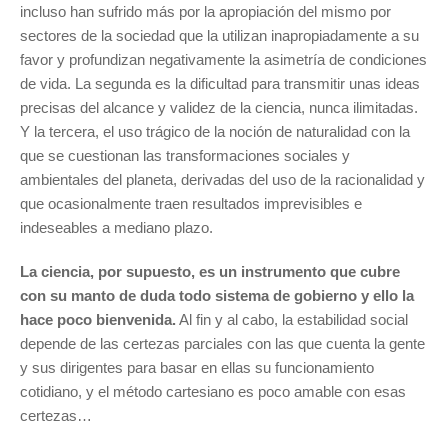
incluso han sufrido más por la apropiación del mismo por
sectores de la sociedad que la utilizan inapropiadamente a su
favor y profundizan negativamente la asimetría de condiciones
de vida. La segunda es la dificultad para transmitir unas ideas
precisas del alcance y validez de la ciencia, nunca ilimitadas.
Y la tercera, el uso trágico de la noción de naturalidad con la
que se cuestionan las transformaciones sociales y
ambientales del planeta, derivadas del uso de la racionalidad y
que ocasionalmente traen resultados imprevisibles e
indeseables a mediano plazo.
La ciencia, por supuesto, es un instrumento que cubre
con su manto de duda todo sistema de gobierno y ello la
hace poco bienvenida.
Al fin y al cabo, la estabilidad social
depende de las certezas parciales con las que cuenta la gente
y sus dirigentes para basar en ellas su funcionamiento
cotidiano, y el método cartesiano es poco amable con esas
certezas…