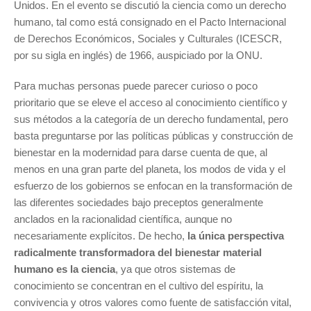
Unidos. En el evento se discutió la ciencia como un derecho
humano, tal como está consignado en el Pacto Internacional
de Derechos Económicos, Sociales y Culturales (ICESCR,
por su sigla en inglés) de 1966, auspiciado por la ONU.
Para muchas personas puede parecer curioso o poco
prioritario que se eleve el acceso al conocimiento científico y
sus métodos a la categoría de un derecho fundamental, pero
basta preguntarse por las políticas públicas y construcción de
bienestar en la modernidad para darse cuenta de que, al
menos en una gran parte del planeta, los modos de vida y el
esfuerzo de los gobiernos se enfocan en la transformación de
las diferentes sociedades bajo preceptos generalmente
anclados en la racionalidad científica, aunque no
necesariamente explícitos. De hecho,
la única perspectiva
radicalmente transformadora del bienestar material
humano es la ciencia
, ya que otros sistemas de
conocimiento se concentran en el cultivo del espíritu, la
convivencia y otros valores como fuente de satisfacción vital,