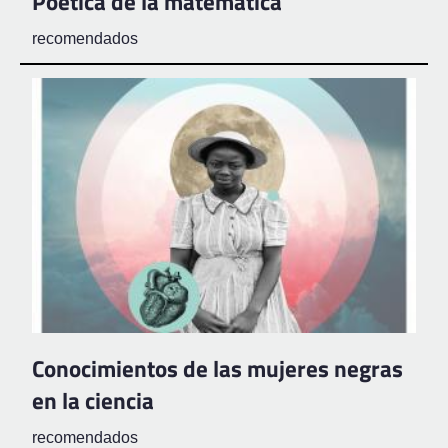
Poética de la matemática
recomendados
Conocimientos de las mujeres negras
en la ciencia
recomendados