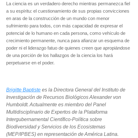
La ciencia es un verdadero derecho mientras permanezca fiel
a su espíritu: el cuestionamiento de sus propias convicciones
en aras de la construcción de un mundo con menor
sufrimiento para todos, con más capacidad de expresar el
potencial de lo humano en cada persona, como vehículo de
crecimiento permanente, nunca para afianzar un esquema de
poder ni el liderazgo fatuo de quienes creen que apropiándose
de una porción de los hallazgos de la ciencia los hará
perpetuarse en el poder.
Brigitte Baptiste
es la Directora General del Instituto de
Investigación de Recursos Biológicos Alexander von
Humboldt. Actualmente es miembro del Panel
Multidisciplinario de Expertos de la Plataforma
Intergubernamental Científico-Política sobre
Biodiversidad y Servicios de los Ecosistemas
(MEP/IPBES) en representación de América Latina.