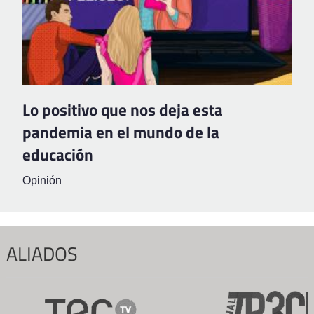
Lo positivo que nos deja esta
pandemia en el mundo de la
educación
Opinión
ALIADOS