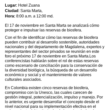
Lugar:
 Hotel Zuana 
Ciudad
: Santa Marta,
Hora:
 8:00 a.m. a 12:00 md.
El 17 de noviembre en Santa Marta se analizará cómo 
proteger e impulsar las reservas de biosfera.
Con el fin de identificar cómo las reservas de biosfera 
pueden contribuir al desarrollo sostenible, autoridades 
nacionales y del departamento de Magdalena, expertos y 
representantes del sector privados se reunirán en este 
foro el próximo 17 de noviembre en Santa Marta.Los 
conferencistas hablarán sobre el rol de estas reservas 
como escenario de conciliación para la conservación de 
la diversidad biológica, la búsqueda de un desarrollo 
económico y social y el mantenimiento de valores 
culturales asociados.
En Colombia existen cinco reservas de biosfera, 
compromiso con la Unesco, las cuales carecen de 
gestión integral, potencialización, impulso y manejo. Por 
lo anterior, es urgente desarrollar el concepto desde el 
nivel nacional para su implementación efectiva en el 