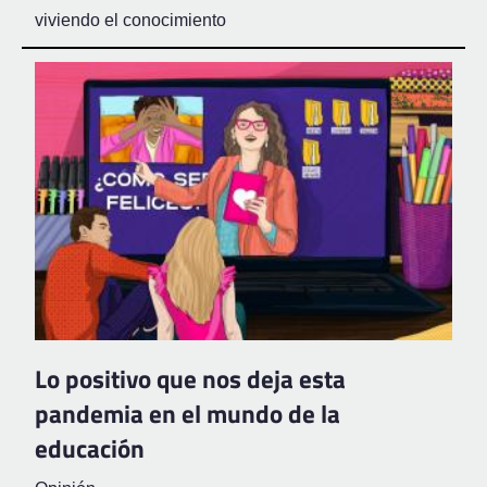
viviendo el conocimiento
Lo positivo que nos deja esta
pandemia en el mundo de la
educación