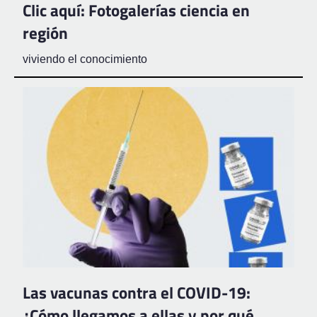
Clic aquí: Fotogalerías ciencia en
región
viviendo el conocimiento
Las vacunas contra el COVID-19:
¿Cómo llegamos a ellas y por qué