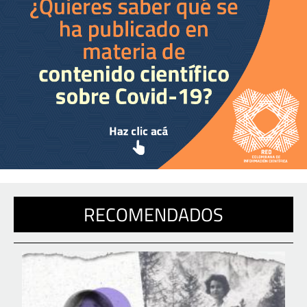
RECOMENDADOS