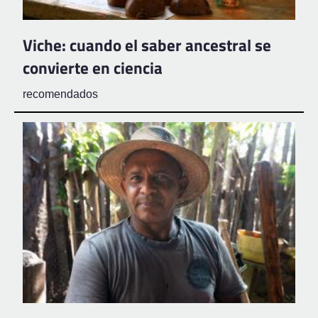
Viche: cuando el saber ancestral se
convierte en ciencia
recomendados