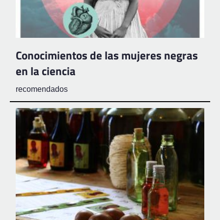
Conocimientos de las mujeres negras
en la ciencia
recomendados