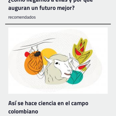
auguran un futuro mejor?
recomendados
Así se hace ciencia en el campo
colombiano