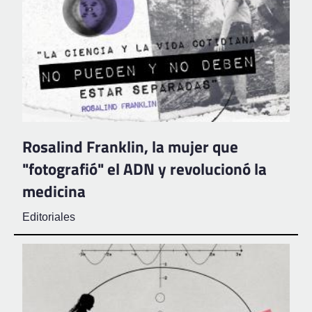
Rosalind Franklin, la mujer que
"fotografió" el ADN y revolucionó la
medicina
Editoriales