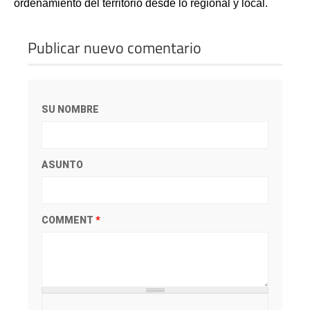
ordenamiento del territorio desde lo regional y local.
Publicar nuevo comentario
SU NOMBRE
ASUNTO
COMMENT
*