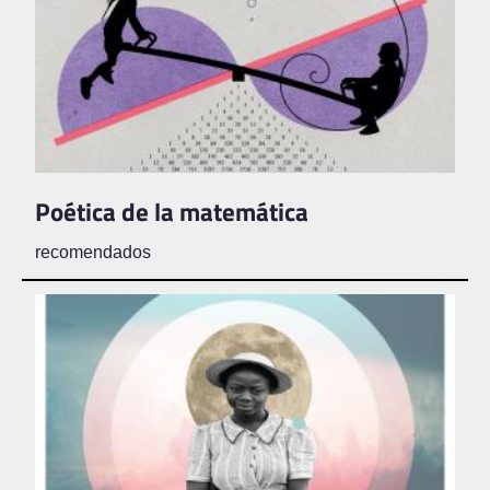
Poética de la matemática
recomendados