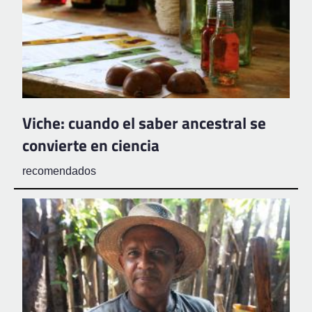
Viche: cuando el saber ancestral se
convierte en ciencia
recomendados