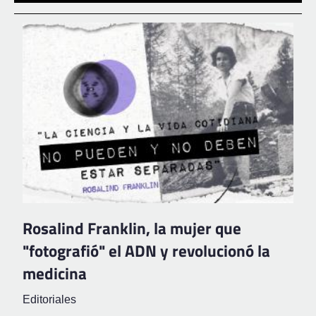
Rosalind Franklin, la mujer que
"fotografió" el ADN y revolucionó la
medicina
Editoriales