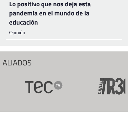
Lo positivo que nos deja esta
pandemia en el mundo de la
educación
Opinión
ALIADOS