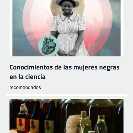
Conocimientos de las mujeres negras
en la ciencia
recomendados