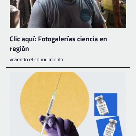
Clic aquí: Fotogalerías ciencia en
región
viviendo el conocimiento