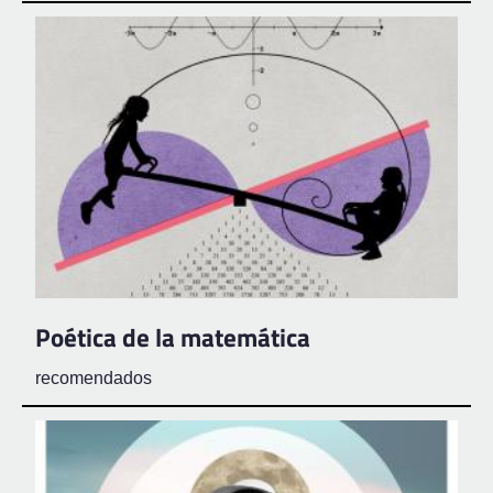
Poética de la matemática
recomendados