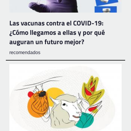
Las vacunas contra el COVID-19:
¿Cómo llegamos a ellas y por qué
auguran un futuro mejor?
recomendados