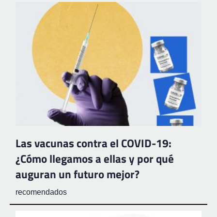
Las vacunas contra el COVID-19:
¿Cómo llegamos a ellas y por qué
auguran un futuro mejor?
recomendados