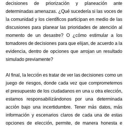
decisiones de priorización y planeación ante 
determinadas amenazas. ¿Qué sucedería si las voces de 
la comunidad y los científicos participan en medio de las 
discusiones para planear las prioridades de atención al 
momento de un desastre? O ¿cómo estimular a los 
tomadores de decisiones para que elijan, de acuerdo a la 
evidencia, dentro de opciones que arrojan un resultado 
simulado previamente?
Al final, la lección es tratar de ver las decisiones como un 
juego de riesgos, donde cada vez que comprometemos 
el presupuesto de los ciudadanos en una u otra elección, 
estamos responsabilizándonos por una determinada 
acción bajo una incertidumbre. Tener más datos, más 
información y escenarios claros de cada una de estas 
opciones de elección, permite, de manera honesta e 