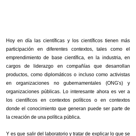
Hoy en día las científicas y los científicos tienen más 
participación en diferentes contextos, tales como el 
emprendimiento de base científica, en la industria, en 
cargos de liderazgo en compañías que desarrollan 
productos, como diplomáticos o incluso como activistas 
en organizaciones no gubernamentales (ONG's) y 
organizaciones públicas. Lo interesante ahora es ver a 
los científicos en contextos políticos o en contextos 
donde el conocimiento que generan puede ser parte de 
la creación de una política pública. 
Y es que salir del laboratorio y tratar de explicar lo que se 