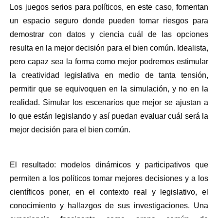
Los juegos serios para políticos, en este caso, fomentan 
un espacio seguro donde pueden tomar riesgos para 
demostrar con datos y ciencia cuál de las opciones 
resulta en la mejor decisión para el bien común. Idealista, 
pero capaz sea la forma como mejor podremos estimular 
la creatividad legislativa en medio de tanta tensión, 
permitir que se equivoquen en la simulación, y no en la 
realidad. Simular los escenarios que mejor se ajustan a 
lo que están legislando y así puedan evaluar cuál será la 
mejor decisión para el bien común. 
El resultado: modelos dinámicos y participativos que 
permiten a los políticos tomar mejores decisiones y a los 
científicos poner, en el contexto real y legislativo, el 
conocimiento y hallazgos de sus investigaciones. Una 