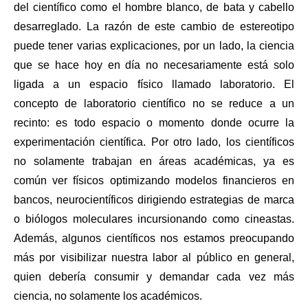
del científico como el hombre blanco, de bata y cabello 
desarreglado. La razón de este cambio de estereotipo 
puede tener varias explicaciones, por un lado, la ciencia 
que se hace hoy en día no necesariamente está solo 
ligada a un espacio físico llamado laboratorio. El 
concepto de laboratorio científico no se reduce a un 
recinto: es todo espacio o momento donde ocurre la 
experimentación científica. Por otro lado, los científicos 
no solamente trabajan en áreas académicas, ya es 
común ver físicos optimizando modelos financieros en 
bancos, neurocientíficos dirigiendo estrategias de marca 
o biólogos moleculares incursionando como cineastas. 
Además, algunos científicos nos estamos preocupando 
más por visibilizar nuestra labor al público en general, 
quien debería consumir y demandar cada vez más 
ciencia, no solamente los académicos. 