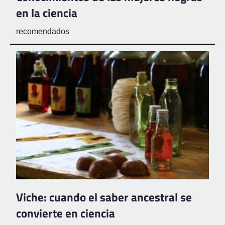
en la ciencia
recomendados
Viche: cuando el saber ancestral se
convierte en ciencia