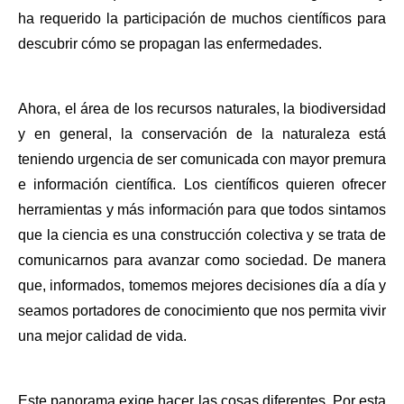
ha requerido la participación de muchos científicos para 
descubrir cómo se propagan las enfermedades.  
Ahora, el área de los recursos naturales, la biodiversidad 
y en general, la conservación de la naturaleza está 
teniendo urgencia de ser comunicada con mayor premura 
e información científica. Los científicos quieren ofrecer 
herramientas y más información para que todos sintamos 
que la ciencia es una construcción colectiva y se trata de 
comunicarnos para avanzar como sociedad. De manera 
que, informados, tomemos mejores decisiones día a día y 
seamos portadores de conocimiento que nos permita vivir 
una mejor calidad de vida. 
Este panorama exige hacer las cosas diferentes. Por esta 