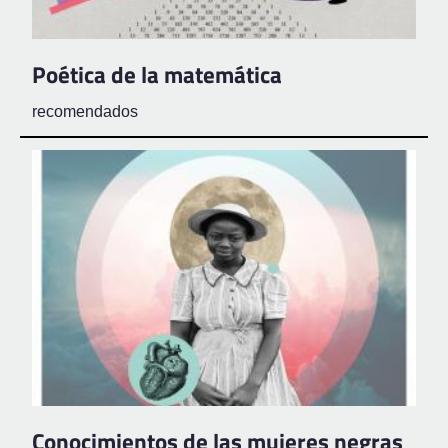
Poética de la matemática
recomendados
Conocimientos de las mujeres negras