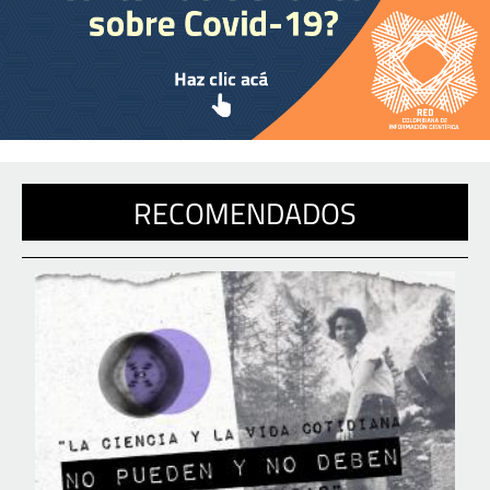
RECOMENDADOS