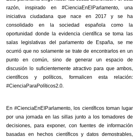
razón, inspirado en #CienciaEnElParlamento, una 
iniciativa ciudadana que nace en 2017 y se ha 
consolidado en la sociedad española como la 
oportunidad donde la evidencia científica se toma las 
salas legislativas del parlamento de España, se me 
ocurrió que no solamente se trate de encontrarlos en un 
punto en común, sino de generar un espacio de 
discusión lo suficientemente atractivo para que ambos, 
científicos y políticos, formalicen esta relación: 
#CienciaParaPolíticos2.0. 
En #CienciaEnElParlamento, los científicos toman lugar 
por una jornada en las sillas junto a los tomadores de 
decisiones, para exponer, con fuentes de información 
basadas en hechos científicos y datos demostrables, 