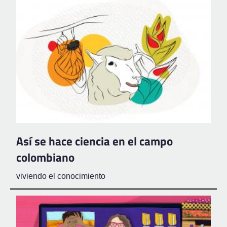
Así se hace ciencia en el campo
colombiano
viviendo el conocimiento