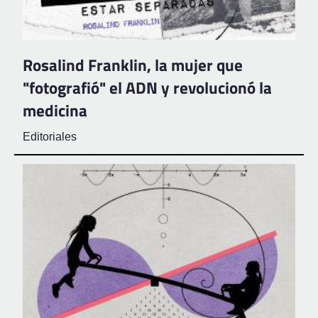
Rosalind Franklin, la mujer que
"fotografió" el ADN y revolucionó la
medicina
Editoriales