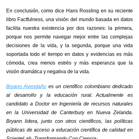
En conclusión, como dice Hans Rossling en su reciente 
libro Factfulness, una visión del mundo basada en datos 
facilita nuestra existencia por dos razones: la primera, 
porque nos permite navegar mejor entre las complejas 
decisiones de la vida, y la segunda, porque una vida 
soportada todo el tiempo en datos y evidencias es más 
cómoda, crea menos estrés y más esperanza que la 
visión dramática y negativa de la vida. 
Bryann Avendaño
 es un científico colombiano dedicado 
al desarrollo y la educación rural. Actualmente es 
candidato a Doctor en Ingeniería de recursos naturales 
en la Universidad de Canterbury en Nueva Zelanda. 
Bryann lidera, junto con otros científicos, las políticas 
públicas de acceso a educación científica de calidad en 
ScienteLab -Transformando Con Ciencia-. 