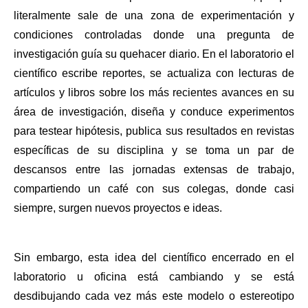
literalmente sale de una zona de experimentación y 
condiciones controladas donde una pregunta de 
investigación guía su quehacer diario. En el laboratorio el 
científico escribe reportes, se actualiza con lecturas de 
artículos y libros sobre los más recientes avances en su 
área de investigación, diseña y conduce experimentos 
para testear hipótesis, publica sus resultados en revistas 
específicas de su disciplina y se toma un par de 
descansos entre las jornadas extensas de trabajo, 
compartiendo un café con sus colegas, donde casi 
siempre, surgen nuevos proyectos e ideas. 
Sin embargo, esta idea del científico encerrado en el 
laboratorio u oficina está cambiando y se está 
desdibujando cada vez más este modelo o estereotipo 