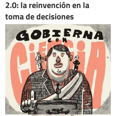
2.0: la reinvención en la
toma de decisiones