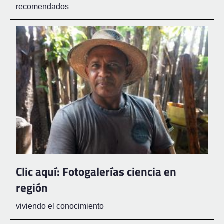
recomendados
Clic aquí: Fotogalerías ciencia en
región
viviendo el conocimiento