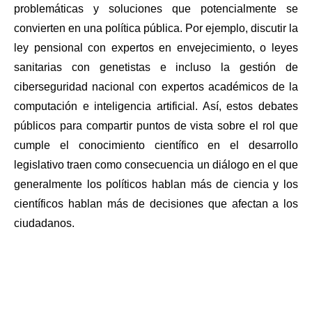
problemáticas y soluciones que potencialmente se 
convierten en una política pública. Por ejemplo, discutir la 
ley pensional con expertos en envejecimiento, o leyes 
sanitarias con genetistas e incluso la gestión de 
ciberseguridad nacional con expertos académicos de la 
computación e inteligencia artificial. Así, estos debates 
públicos para compartir puntos de vista sobre el rol que 
cumple el conocimiento científico en el desarrollo 
legislativo traen como consecuencia un diálogo en el que 
generalmente los políticos hablan más de ciencia y los 
científicos hablan más de decisiones que afectan a los 
ciudadanos. 