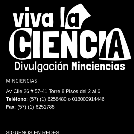
MINCIENCIAS
Av Clle 26 # 57-41 Torre 8 Pisos del 2 al 6
Teléfono
: (57) (1) 6258480 o 018000914446
Fax
: (57) (1) 6251788
SÍGUENOS EN REDES