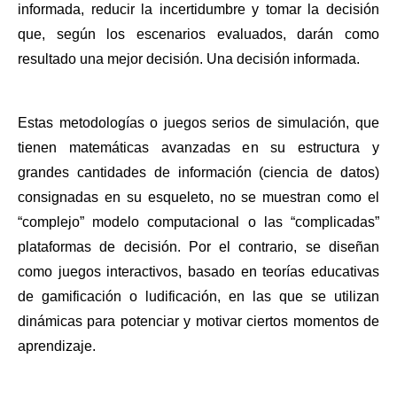
informada, reducir la incertidumbre y tomar la decisión 
que, según los escenarios evaluados, darán como 
resultado una mejor decisión. Una decisión informada. 
Estas metodologías o juegos serios de simulación, que 
tienen matemáticas avanzadas en su estructura y 
grandes cantidades de información (ciencia de datos) 
consignadas en su esqueleto, no se muestran como el 
“complejo” modelo computacional o las “complicadas” 
plataformas de decisión. Por el contrario, se diseñan 
como juegos interactivos, basado en teorías educativas 
de gamificación o ludificación, en las que se utilizan 
dinámicas para potenciar y motivar ciertos momentos de 
aprendizaje. 