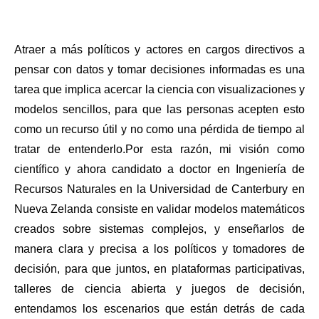
Atraer a más políticos y actores en cargos directivos a 
pensar con datos y tomar decisiones informadas es una 
tarea que implica acercar la ciencia con visualizaciones y 
modelos sencillos, para que las personas acepten esto 
como un recurso útil y no como una pérdida de tiempo al 
tratar de entenderlo.
Por esta razón, mi visión como 
científico y ahora candidato a doctor en Ingeniería de 
Recursos Naturales en la Universidad de Canterbury en 
Nueva Zelanda consiste en validar modelos matemáticos 
creados sobre sistemas complejos, y enseñarlos de 
manera clara y precisa a los políticos y tomadores de 
decisión, para que juntos, en plataformas participativas, 
talleres de ciencia abierta y juegos de decisión, 
entendamos los escenarios que están detrás de cada 