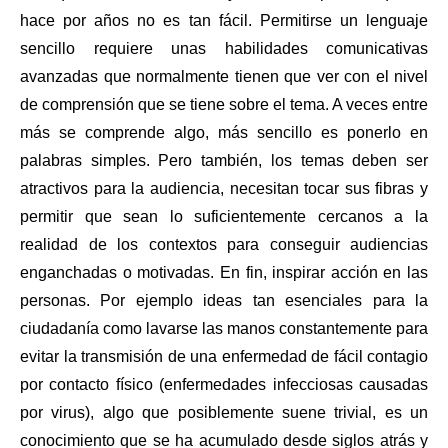
hace por años no es tan fácil. Permitirse un lenguaje 
sencillo requiere unas habilidades comunicativas 
avanzadas que normalmente tienen que ver con el nivel 
de comprensión que se tiene sobre el tema. A veces entre 
más se comprende algo, más sencillo es ponerlo en 
palabras simples. Pero también, los temas deben ser 
atractivos para la audiencia, necesitan tocar sus fibras y 
permitir que sean lo suficientemente cercanos a la 
realidad de los contextos para conseguir audiencias 
enganchadas o motivadas. En fin, inspirar acción en las 
personas. Por ejemplo ideas tan esenciales para la 
ciudadanía como lavarse las manos constantemente para 
evitar la transmisión de una enfermedad de fácil contagio 
por contacto físico (enfermedades infecciosas causadas 
por virus), algo que posiblemente suene trivial, es un 
conocimiento que se ha acumulado desde siglos atrás y 