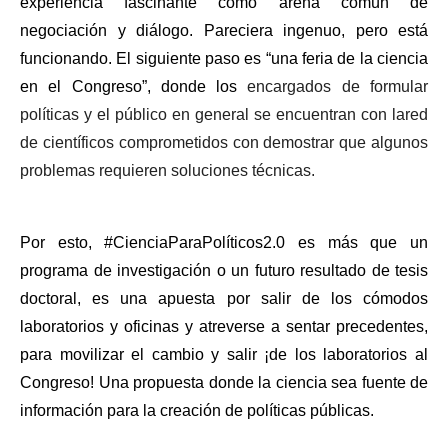
experiencia fascinante como arena común de 
negociación y diálogo. Pareciera ingenuo, pero está 
funcionando. El siguiente paso es “una feria de la ciencia 
en el Congreso”, donde los 
encargados de formular 
políticas y el público en general se encuentran con la
red 
de científicos comprometidos con demostrar que algunos 
problemas requieren soluciones técnicas. 
Por esto, #CienciaParaPolíticos2.0 es más que un 
programa de investigación o un futuro resultado de tesis 
doctoral, es una apuesta por salir de los cómodos 
laboratorios y oficinas y atreverse a sentar precedentes, 
para movilizar el cambio y salir ¡de los laboratorios al 
Congreso! Una propuesta donde la ciencia sea fuente de 
información para la creación de políticas públicas. 