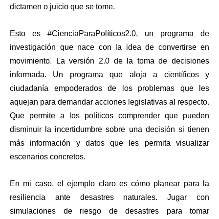
dictamen o juicio que se tome. 
Esto es #CienciaParaPolíticos2.0, un programa de 
investigación que nace con la idea de convertirse en 
movimiento. La versión 2.0 de la toma de decisiones 
informada. Un programa que aloja a científicos y 
ciudadanía empoderados de los problemas que les 
aquejan para demandar acciones legislativas al respecto. 
Que permite a los políticos comprender que pueden 
disminuir la incertidumbre sobre una decisión si tienen 
más información y datos que les permita visualizar 
escenarios concretos. 
En mi caso, el ejemplo claro es cómo planear para la 
resiliencia ante desastres naturales. Jugar con 
simulaciones de riesgo de desastres para tomar 