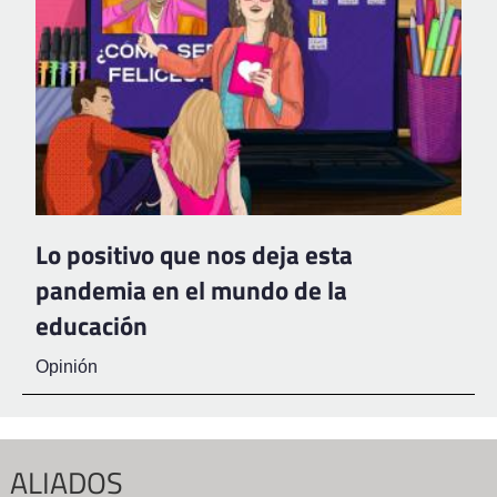
Lo positivo que nos deja esta
pandemia en el mundo de la
educación
Opinión
ALIADOS