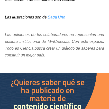
Las ilustraciones son de 
Saga Uno
Las opiniones de los colaboradores no representan una 
postura institucional de MinCiencias. Con este espacio, 
Todo es Ciencia busca crear un diálogo de saberes para 
construir un mejor país.