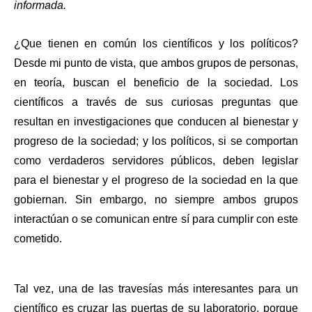
informada.
¿Que tienen en común los científicos y los políticos? 
Desde mi punto de vista, que ambos grupos de personas, 
en teoría, buscan el beneficio de la sociedad. Los 
científicos a través de sus curiosas preguntas que 
resultan en investigaciones que conducen al bienestar y 
progreso de la sociedad; y los políticos, si se comportan 
como verdaderos servidores públicos, deben legislar 
para el bienestar y el progreso de la sociedad en la que 
gobiernan. Sin embargo, no siempre ambos grupos 
interactúan o se comunican entre sí para cumplir con este 
cometido. 
Tal vez, una de las travesías más interesantes para un 
científico es cruzar las puertas de su laboratorio, porque 