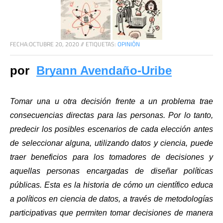
FECHA:
OCTUBRE 20, 2020
//
ETIQUETAS:
OPINIÓN
por  
Bryann Avendaño-Uribe
Tomar una u otra decisión frente a un problema trae 
consecuencias directas para las personas. Por lo tanto, 
predecir los posibles escenarios de cada elección antes 
de seleccionar alguna, utilizando datos y ciencia, puede 
traer beneficios para los tomadores de decisiones y 
aquellas personas encargadas de diseñar políticas 
públicas. Esta es la historia de cómo un científico educa 
a políticos en ciencia de datos, a través de metodologías 
participativas que permiten tomar decisiones de manera 