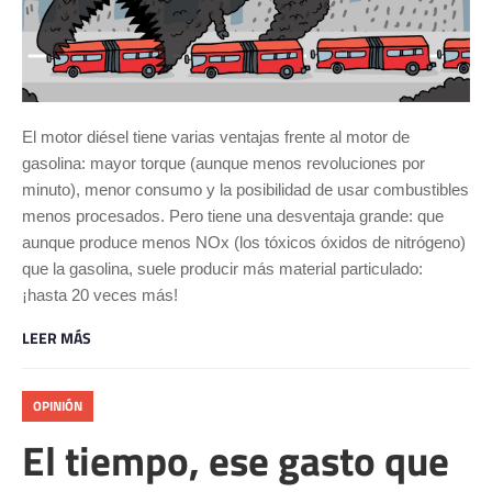
El motor diésel tiene varias ventajas frente al motor de
gasolina: mayor torque (aunque menos revoluciones por
minuto), menor consumo y la posibilidad de usar combustibles
menos procesados. Pero tiene una desventaja grande: que
aunque produce menos NOx (los tóxicos óxidos de nitrógeno)
que la gasolina, suele producir más material particulado:
¡hasta 20 veces más!
LEER MÁS
OPINIÓN
El tiempo, ese gasto que