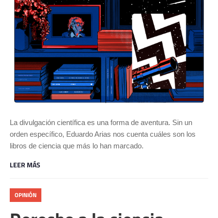
La divulgación científica es una forma de aventura. Sin un
orden específico, Eduardo Arias nos cuenta cuáles son los
libros de ciencia que más lo han marcado.
LEER MÁS
OPINIÓN