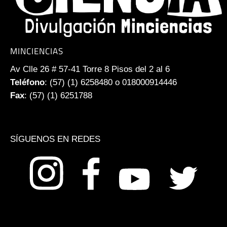
MINCIENCIAS
Av Clle 26 # 57-41 Torre 8 Pisos del 2 al 6
Teléfono
: (57) (1) 6258480 o 018000914446
Fax
: (57) (1) 6251788
SÍGUENOS EN REDES