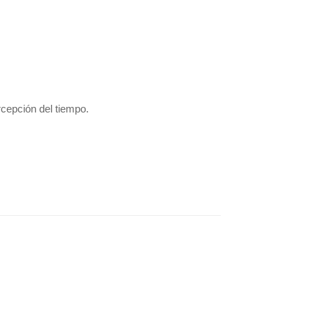
rcepción del tiempo.