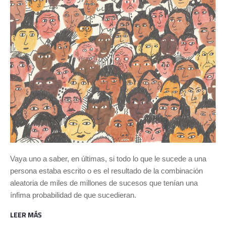
Vaya uno a saber, en últimas, si todo lo que le sucede a una
persona estaba escrito o es el resultado de la combinación
aleatoria de miles de millones de sucesos que tenían una
ínfima probabilidad de que sucedieran.
LEER MÁS