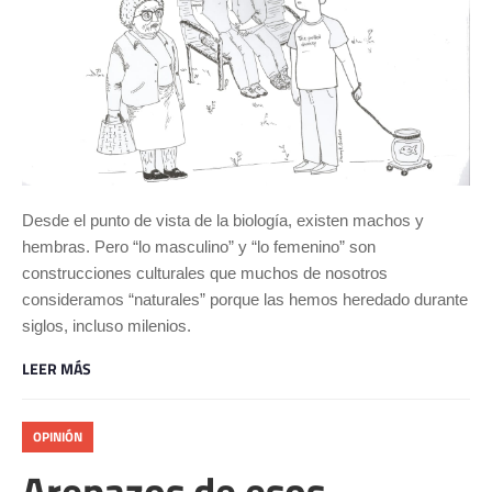
Desde el punto de vista de la biología, existen machos y
hembras. Pero “lo masculino” y “lo femenino” son
construcciones culturales que muchos de nosotros
consideramos “naturales” porque las hemos heredado durante
siglos, incluso milenios.
LEER MÁS
OPINIÓN
Arepazos de esos