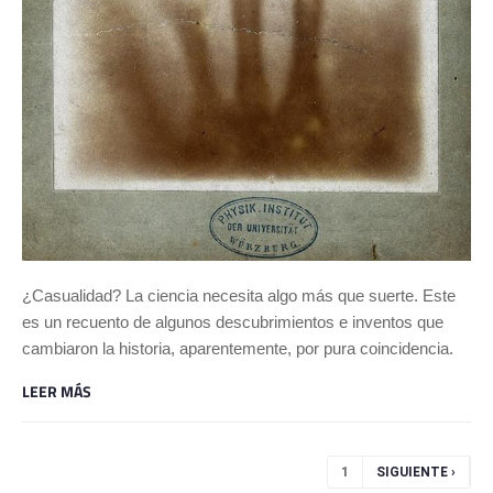
¿Casualidad? La ciencia necesita algo más que suerte. Este
es un recuento de algunos descubrimientos e inventos que
cambiaron la historia, aparentemente, por pura coincidencia.
LEER MÁS
Páginas
1
SIGUIENTE ›