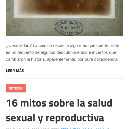
¿Casualidad? La ciencia necesita algo más que suerte. Este
es un recuento de algunos descubrimientos e inventos que
cambiaron la historia, aparentemente, por pura coincidencia.
LEER MÁS
NOTICIAS
16 mitos sobre la salud
sexual y reproductiva