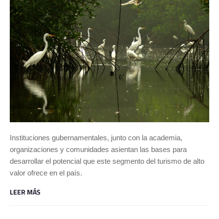
Instituciones gubernamentales, junto con la academia,
organizaciones y comunidades asientan las bases para
desarrollar el potencial que este segmento del turismo de alto
valor ofrece en el país.
LEER MÁS