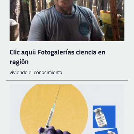
Clic aquí: Fotogalerías ciencia en
región
viviendo el conocimiento