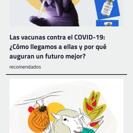
Las vacunas contra el COVID-19:
¿Cómo llegamos a ellas y por qué
auguran un futuro mejor?
recomendados