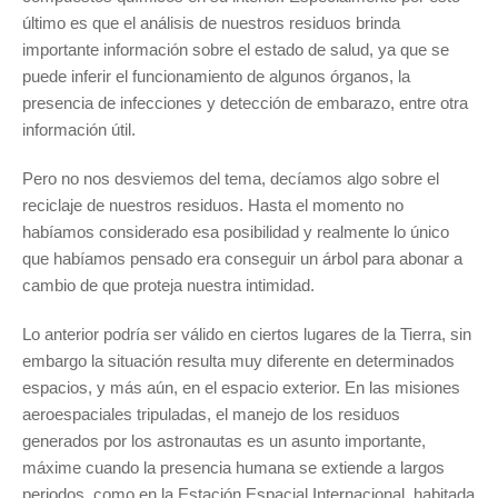
último es que el análisis de nuestros residuos brinda
importante información sobre el estado de salud, ya que se
puede inferir el funcionamiento de algunos órganos, la
presencia de infecciones y detección de embarazo, entre otra
información útil.
Pero no nos desviemos del tema, decíamos algo sobre el
reciclaje de nuestros residuos. Hasta el momento no
habíamos considerado esa posibilidad y realmente lo único
que habíamos pensado era conseguir un árbol para abonar a
cambio de que proteja nuestra intimidad.
Lo anterior podría ser válido en ciertos lugares de la Tierra, sin
embargo la situación resulta muy diferente en determinados
espacios, y más aún, en el espacio exterior. En las misiones
aeroespaciales tripuladas, el manejo de los residuos
generados por los astronautas es un asunto importante,
máxime cuando la presencia humana se extiende a largos
periodos, como en la Estación Espacial Internacional, habitada