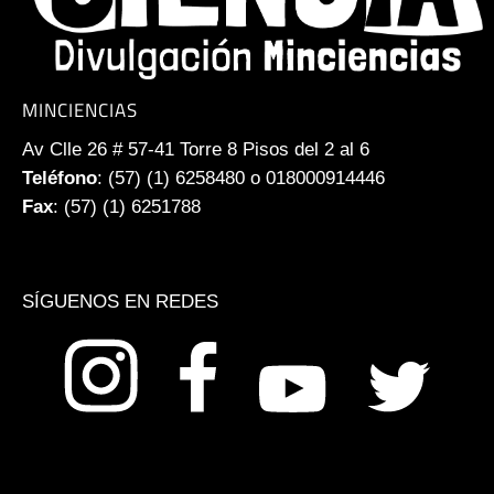
MINCIENCIAS
Av Clle 26 # 57-41 Torre 8 Pisos del 2 al 6
Teléfono
: (57) (1) 6258480 o 018000914446
Fax
: (57) (1) 6251788
SÍGUENOS EN REDES