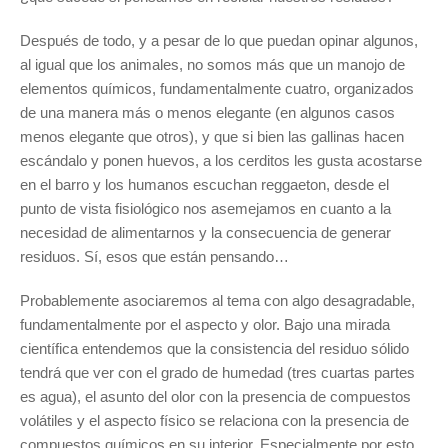
Después de todo, y a pesar de lo que puedan opinar algunos,
al igual que los animales, no somos más que un manojo de
elementos químicos, fundamentalmente cuatro, organizados
de una manera más o menos elegante (en algunos casos
menos elegante que otros), y que si bien las gallinas hacen
escándalo y ponen huevos, a los cerditos les gusta acostarse
en el barro y los humanos escuchan reggaeton, desde el
punto de vista fisiológico nos asemejamos en cuanto a la
necesidad de alimentarnos y la consecuencia de generar
residuos. Sí, esos que están pensando…
Probablemente asociaremos al tema con algo desagradable,
fundamentalmente por el aspecto y olor. Bajo una mirada
científica entendemos que la consistencia del residuo sólido
tendrá que ver con el grado de humedad (tres cuartas partes
es agua), el asunto del olor con la presencia de compuestos
volátiles y el aspecto físico se relaciona con la presencia de
compuestos químicos en su interior. Especialmente por esto