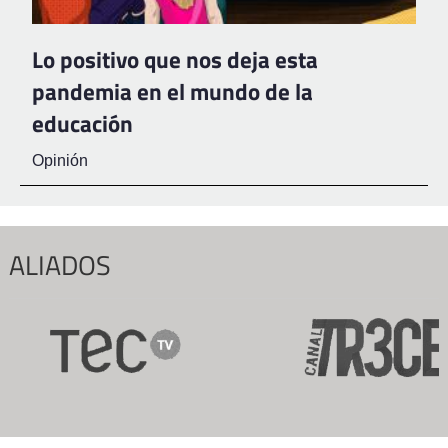
Lo positivo que nos deja esta
pandemia en el mundo de la
educación
Opinión
ALIADOS