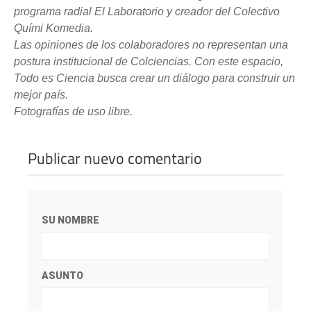
programa radial El Laboratorio y creador del Colectivo
Quími Komedia.
Las opiniones de los colaboradores no representan una
postura institucional de Colciencias. Con este espacio,
Todo es Ciencia busca crear un diálogo para construir un
mejor país.
Fotografías de uso libre.
Publicar nuevo comentario
SU NOMBRE
ASUNTO