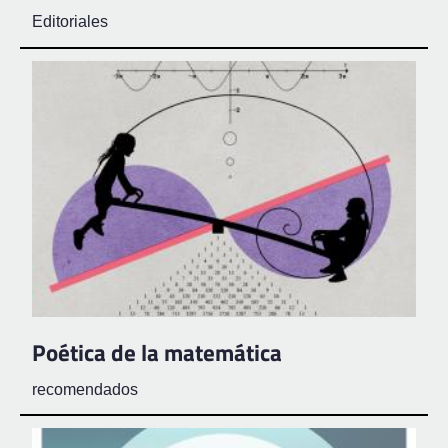
Editoriales
Poética de la matemática
recomendados