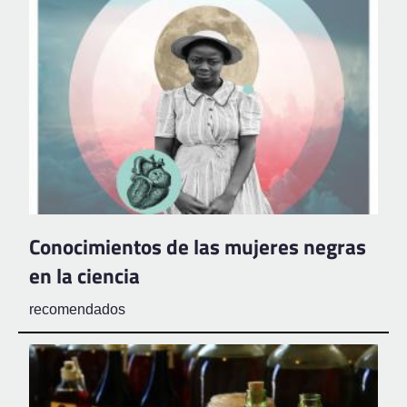
Conocimientos de las mujeres negras
en la ciencia
recomendados