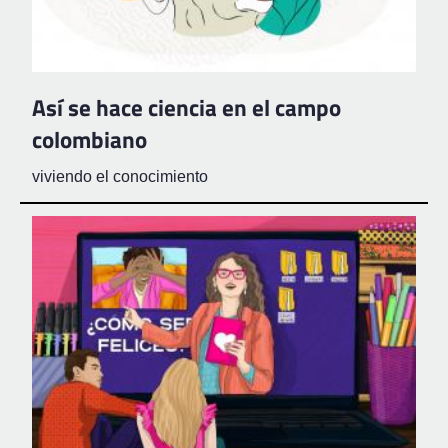
Así se hace ciencia en el campo
colombiano
viviendo el conocimiento