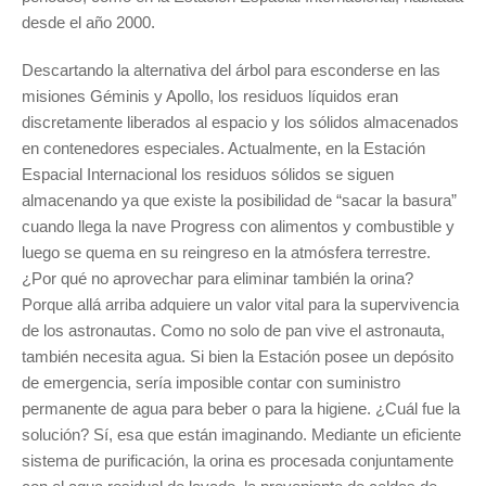
desde el año 2000.
Descartando la alternativa del árbol para esconderse en las
misiones Géminis y Apollo, los residuos líquidos eran
discretamente liberados al espacio y los sólidos almacenados
en contenedores especiales. Actualmente, en la Estación
Espacial Internacional los residuos sólidos se siguen
almacenando ya que existe la posibilidad de “sacar la basura”
cuando llega la nave Progress con alimentos y combustible y
luego se quema en su reingreso en la atmósfera terrestre.
¿Por qué no aprovechar para eliminar también la orina?
Porque allá arriba adquiere un valor vital para la supervivencia
de los astronautas. Como no solo de pan vive el astronauta,
también necesita agua. Si bien la Estación posee un depósito
de emergencia, sería imposible contar con suministro
permanente de agua para beber o para la higiene. ¿Cuál fue la
solución? Sí, esa que están imaginando. Mediante un eficiente
sistema de purificación, la orina es procesada conjuntamente