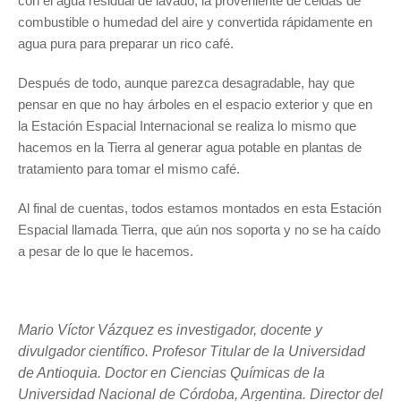
con el agua residual de lavado, la proveniente de celdas de
combustible o humedad del aire y convertida rápidamente en
agua pura para preparar un rico café.
Después de todo, aunque parezca desagradable, hay que
pensar en que no hay árboles en el espacio exterior y que en
la Estación Espacial Internacional se realiza lo mismo que
hacemos en la Tierra al generar agua potable en plantas de
tratamiento para tomar el mismo café.
Al final de cuentas, todos estamos montados en esta Estación
Espacial llamada Tierra, que aún nos soporta y no se ha caído
a pesar de lo que le hacemos.
Mario Víctor Vázquez es investigador, docente y
divulgador científico. Profesor Titular de la Universidad
de Antioquia. Doctor en Ciencias Químicas de la
Universidad Nacional de Córdoba, Argentina. Director del