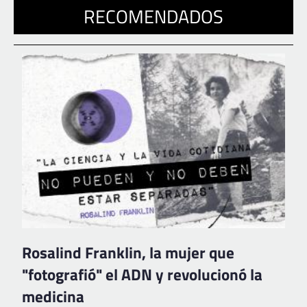
RECOMENDADOS
Rosalind Franklin, la mujer que
"fotografió" el ADN y revolucionó la
medicina