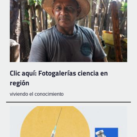
Clic aquí: Fotogalerías ciencia en
región
viviendo el conocimiento