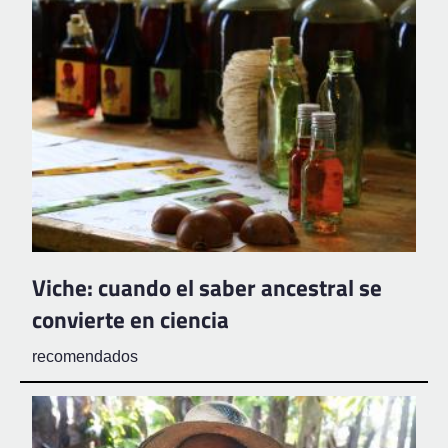
Viche: cuando el saber ancestral se
convierte en ciencia
recomendados