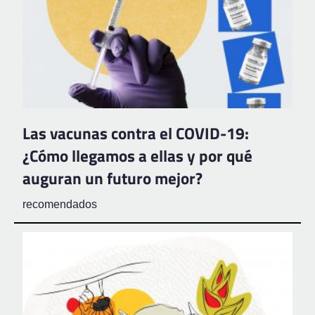
Las vacunas contra el COVID-19:
¿Cómo llegamos a ellas y por qué
auguran un futuro mejor?
recomendados