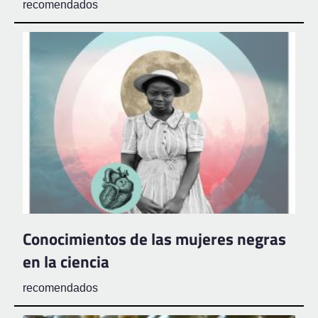
recomendados
Conocimientos de las mujeres negras
en la ciencia
recomendados