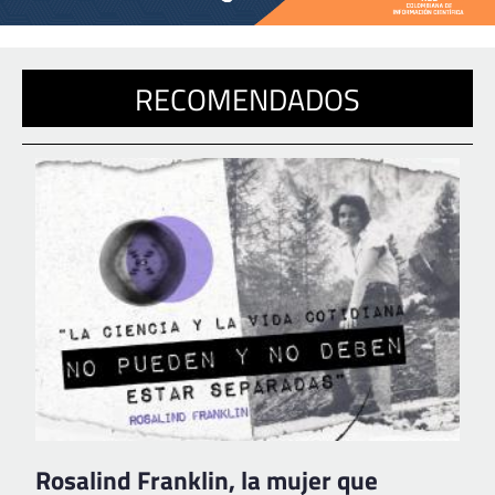
RECOMENDADOS
Rosalind Franklin, la mujer que