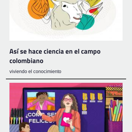
Así se hace ciencia en el campo
colombiano
viviendo el conocimiento