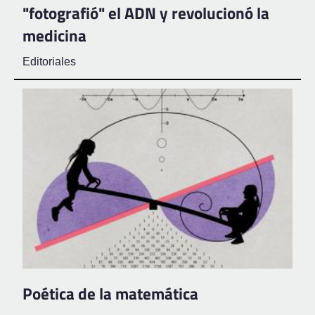
"fotografió" el ADN y revolucionó la
medicina
Editoriales
Poética de la matemática