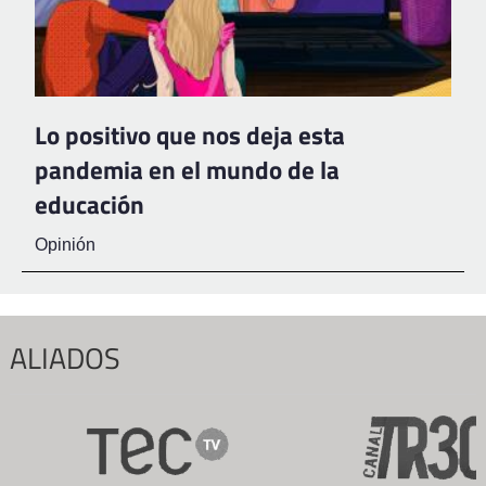
Lo positivo que nos deja esta
pandemia en el mundo de la
educación
Opinión
ALIADOS