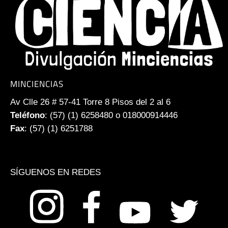
MINCIENCIAS
Av Clle 26 # 57-41 Torre 8 Pisos del 2 al 6
Teléfono
: (57) (1) 6258480 o 018000914446
Fax
: (57) (1) 6251788
SÍGUENOS EN REDES