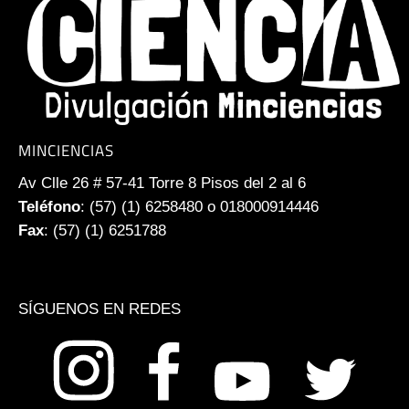
MINCIENCIAS
Av Clle 26 # 57-41 Torre 8 Pisos del 2 al 6
Teléfono
: (57) (1) 6258480 o 018000914446
Fax
: (57) (1) 6251788
SÍGUENOS EN REDES