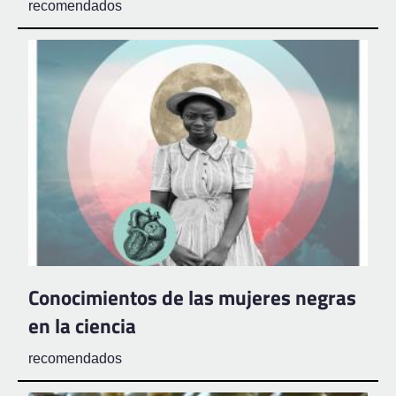
recomendados
Conocimientos de las mujeres negras
en la ciencia
recomendados