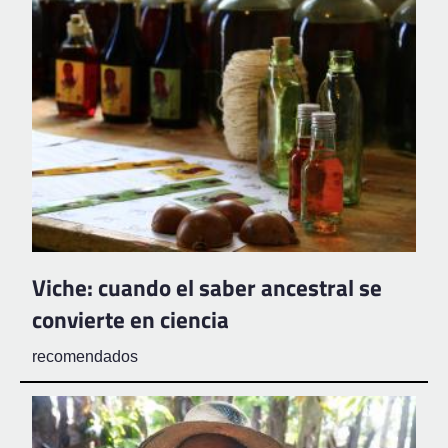
Viche: cuando el saber ancestral se
convierte en ciencia
recomendados