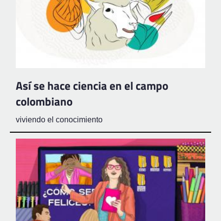
Así se hace ciencia en el campo
colombiano
viviendo el conocimiento