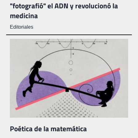
"fotografió" el ADN y revolucionó la
medicina
Editoriales
Poética de la matemática