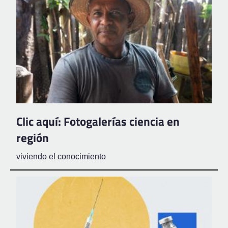
Clic aquí: Fotogalerías ciencia en
región
viviendo el conocimiento