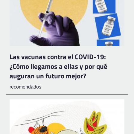
Las vacunas contra el COVID-19:
¿Cómo llegamos a ellas y por qué
auguran un futuro mejor?
recomendados