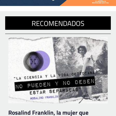
RECOMENDADOS
Rosalind Franklin, la mujer que