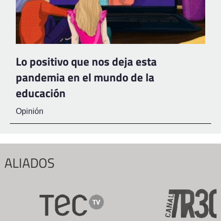
Lo positivo que nos deja esta
pandemia en el mundo de la
educación
Opinión
ALIADOS