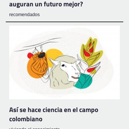
auguran un futuro mejor?
recomendados
Así se hace ciencia en el campo
colombiano