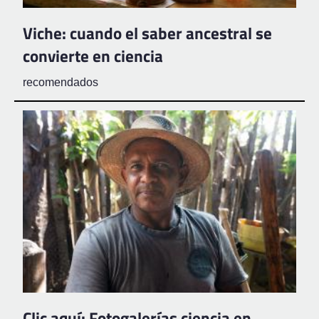
Viche: cuando el saber ancestral se
convierte en ciencia
recomendados
Clic aquí: Fotogalerías ciencia en