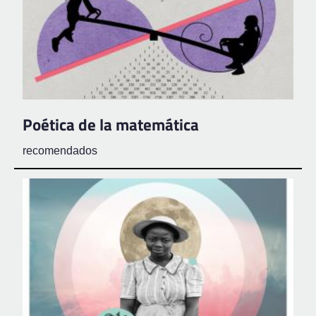
Poética de la matemática
recomendados