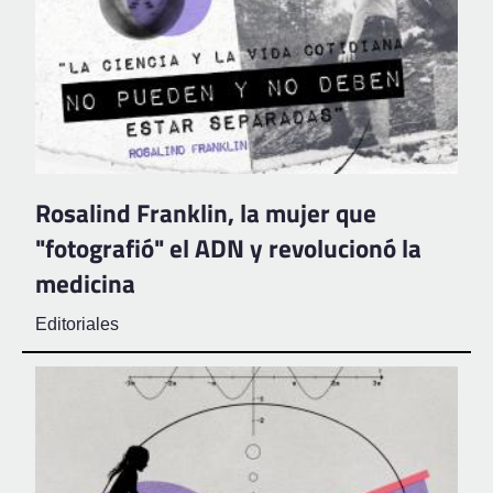
Rosalind Franklin, la mujer que
"fotografió" el ADN y revolucionó la
medicina
Editoriales