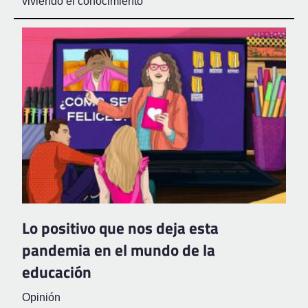
viviendo el conocimiento
Lo positivo que nos deja esta
pandemia en el mundo de la
educación
Opinión