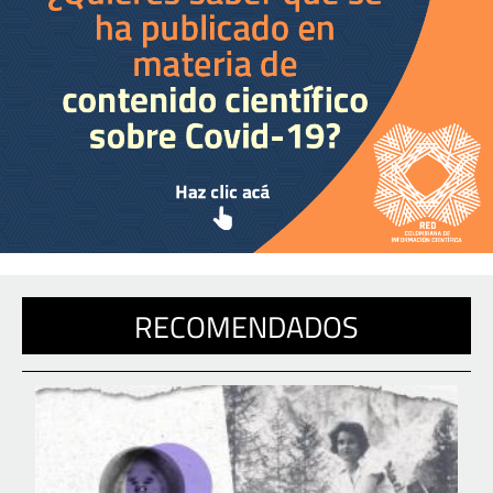
RECOMENDADOS