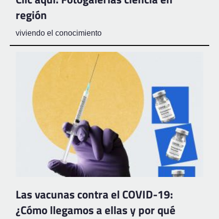
región
viviendo el conocimiento
Las vacunas contra el COVID-19:
¿Cómo llegamos a ellas y por qué