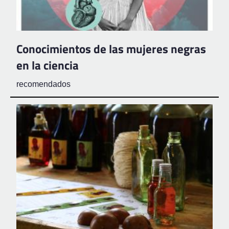
Conocimientos de las mujeres negras
en la ciencia
recomendados