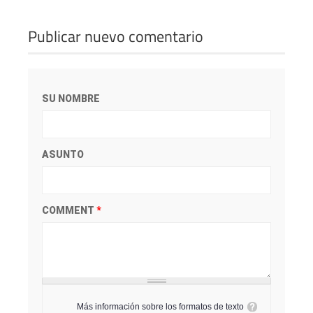
Publicar nuevo comentario
SU NOMBRE
ASUNTO
COMMENT
*
Más información sobre los formatos de texto