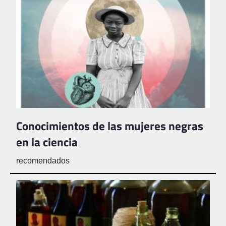
Conocimientos de las mujeres negras
en la ciencia
recomendados