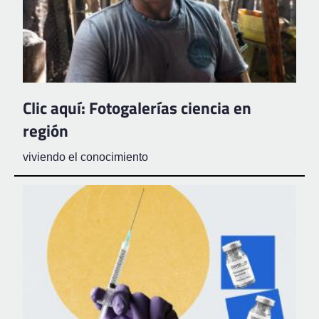
Clic aquí: Fotogalerías ciencia en
región
viviendo el conocimiento