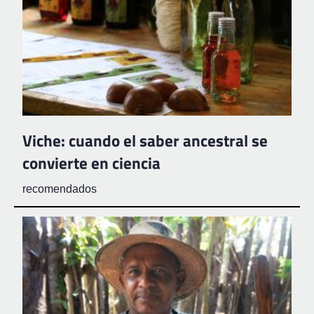
Viche: cuando el saber ancestral se
convierte en ciencia
recomendados