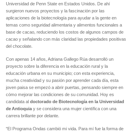
Universidad de Penn State en Estados Unidos. De ahí
surgieron nuevos proyectos y la fascinación por las
aplicaciones de la biotecnología para ayudar a la gente en
temas como seguridad alimentaria y alimentos funcionales a
base de cacao, reduciendo los costos de algunos campos de
cacao y señalando con más claridad las propiedades positivas
del chocolate.
Con apenas 14 años, Adriana Gallego Rúa desarrolló un
proyecto sobre la diferencia en la educación rural y la
educación urbana en su municipio; con esta experiencia,
mucha creatividad y su pasión por aprender cada día, esta
joven paisa se empezó a abrir puertas, pensando siempre en
cómo mejorar las condiciones de su comunidad. Hoy es
candidata al
doctorado de Biotecnología en la Universidad
de Antioquia
y se considera una mujer científica con una
carrera brillante por delante.
“El Programa Ondas cambió mi vida. Para mí fue la forma de