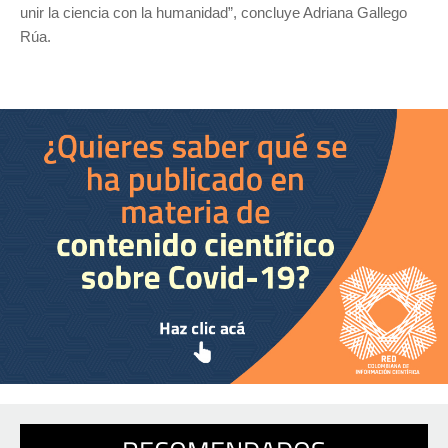
unir la ciencia con la humanidad”, concluye Adriana Gallego
Rúa.