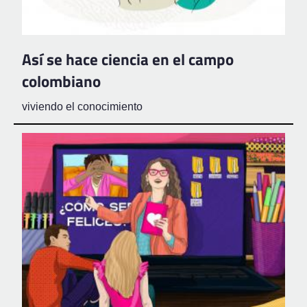
Así se hace ciencia en el campo
colombiano
viviendo el conocimiento