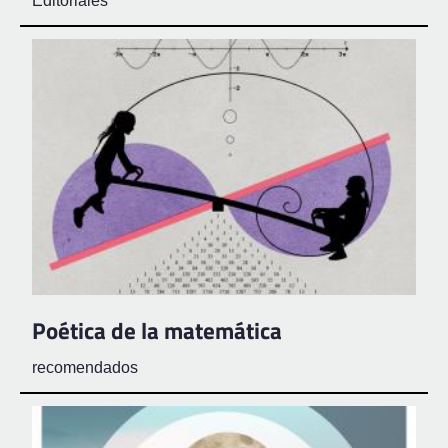
Editoriales
Poética de la matemática
recomendados