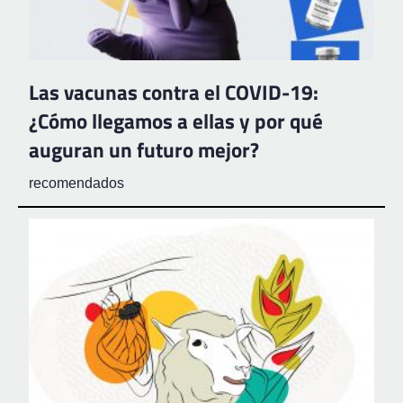
Las vacunas contra el COVID-19:
¿Cómo llegamos a ellas y por qué
auguran un futuro mejor?
recomendados