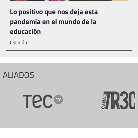
Lo positivo que nos deja esta
pandemia en el mundo de la
educación
Opinión
ALIADOS