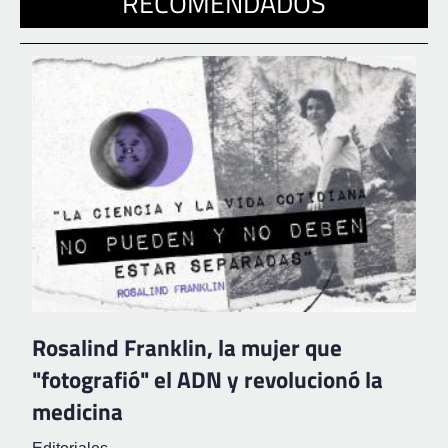
RECOMENDADOS
Rosalind Franklin, la mujer que
"fotografió" el ADN y revolucionó la
medicina